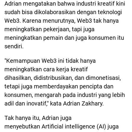
Adrian mengatakan bahwa industri kreatif kini
sudah bisa dikolaborasikan dengan teknologi
Web3. Karena menurutnya, Web3 tak hanya
meningkatkan pekerjaan, tapi juga
meningkatkan pemain dan juga konsumen itu
sendiri.
"Kemampuan Web3 ini tidak hanya
meningkatkan cara kerja kreatif
dihasilkan, didistribusikan, dan dimonetisasi,
tetapi juga memberdayakan pencipta dan
konsumen, mengarah pada industri yang lebih
adil dan inovatif," kata Adrian Zakhary.
Tak hanya itu, Adrian juga
menyebutkan Artificial intelligence (AI) juga