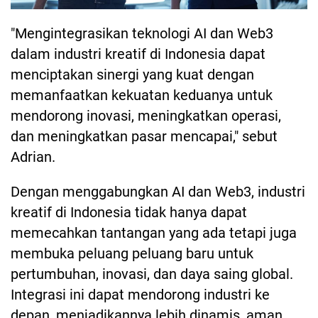
"Mengintegrasikan teknologi AI dan Web3
dalam industri kreatif di Indonesia dapat
menciptakan sinergi yang kuat dengan
memanfaatkan kekuatan keduanya untuk
mendorong inovasi, meningkatkan operasi,
dan meningkatkan pasar mencapai," sebut
Adrian.
Dengan menggabungkan AI dan Web3, industri
kreatif di Indonesia tidak hanya dapat
memecahkan tantangan yang ada tetapi juga
membuka peluang peluang baru untuk
pertumbuhan, inovasi, dan daya saing global.
Integrasi ini dapat mendorong industri ke
depan, menjadikannya lebih dinamis, aman,