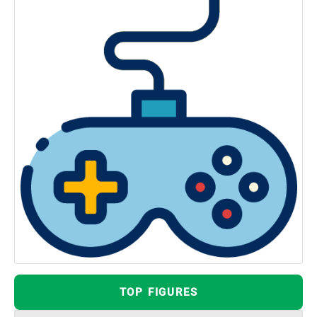
TOP FIGURES