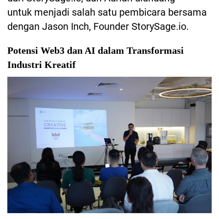
untuk menjadi salah satu pembicara bersama
dengan Jason Inch, Founder StorySage.io.
Potensi Web3 dan AI dalam Transformasi
Industri Kreatif