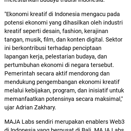
"Ekonomi kreatif di Indonesia mengacu pada
potensi ekonomi yang dihasilkan oleh industri
kreatif seperti desain, fashion, kerajinan
tangan, musik, film, dan konten digital. Sektor
ini berkontribusi terhadap penciptaan
lapangan kerja, pelestarian budaya, dan
pertumbuhan ekonomi di negara tersebut.
Pemerintah secara aktif mendorong dan
mendukung pengembangan ekonomi kreatif
melalui kebijakan, program, dan inisiatif untuk
memanfaatkan potensinya secara maksimal,"
ujar Adrian Zakhary.
MAJA Labs sendiri merupakan enablers Web3
di Indonesia yang berpusat di Bali. MAJA Labs