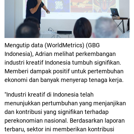
Mengutip data (WorldMetrics) (GBG
Indonesia), Adrian melihat perkembangan
industri kreatif Indonesia tumbuh signifikan.
Memberi dampak positif untuk pertembuhan
ekonomi dan banyak menyerap tenaga kerja.
"Industri kreatif di Indonesia telah
menunjukkan pertumbuhan yang menjanjikan
dan kontribusi yang signifikan terhadap
perekonomian nasional. Berdasarkan laporan
terbaru, sektor ini memberikan kontribusi