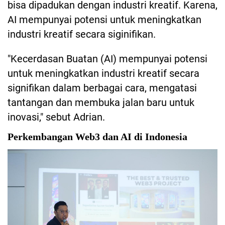
bisa dipadukan dengan industri kreatif. Karena,
AI mempunyai potensi untuk meningkatkan
industri kreatif secara siginifikan.
"Kecerdasan Buatan (AI) mempunyai potensi
untuk meningkatkan industri kreatif secara
signifikan dalam berbagai cara, mengatasi
tantangan dan membuka jalan baru untuk
inovasi," sebut Adrian.
Perkembangan Web3 dan AI di Indonesia