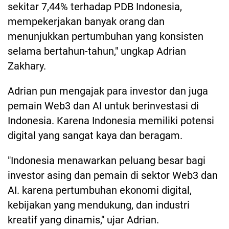
sekitar 7,44% terhadap PDB Indonesia,
mempekerjakan banyak orang dan
menunjukkan pertumbuhan yang konsisten
selama bertahun-tahun," ungkap Adrian
Zakhary.
Adrian pun mengajak para investor dan juga
pemain Web3 dan AI untuk berinvestasi di
Indonesia. Karena Indonesia memiliki potensi
digital yang sangat kaya dan beragam.
"Indonesia menawarkan peluang besar bagi
investor asing dan pemain di sektor Web3 dan
AI. karena pertumbuhan ekonomi digital,
kebijakan yang mendukung, dan industri
kreatif yang dinamis," ujar Adrian.