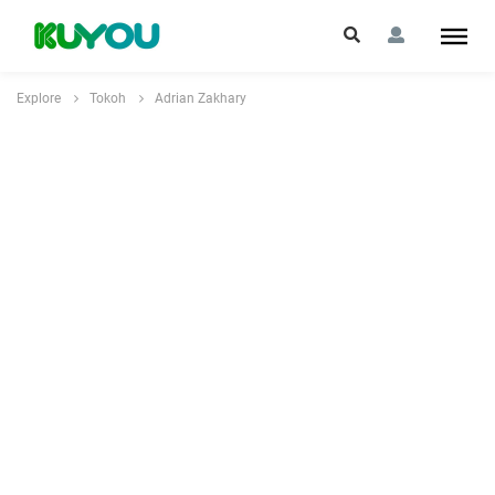
Explore
Tokoh
Adrian Zakhary