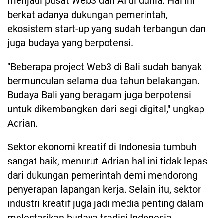
menjadi pusat Web3 dan AI di dunia. Hal ini
berkat adanya dukungan pemerintah,
ekosistem start-up yang sudah terbangun dan
juga budaya yang berpotensi.
"Beberapa project Web3 di Bali sudah banyak
bermunculan selama dua tahun belakangan.
Budaya Bali yang beragam juga berpotensi
untuk dikembangkan dari segi digital," ungkap
Adrian.
Sektor ekonomi kreatif di Indonesia tumbuh
sangat baik, menurut Adrian hal ini tidak lepas
dari dukungan pemerintah demi mendorong
penyerapan lapangan kerja. Selain itu, sektor
industri kreatif juga jadi media penting dalam
melestarikan budaya tradisi Indonesia.