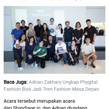
Baca Juga:
Adrian Zakhary Ungkap Phygital
Fashion Bisa Jadi Tren Fashion Masa Depan
Acara tersebut merupakan acara
dari StorySage.io, dan Adrian diundang