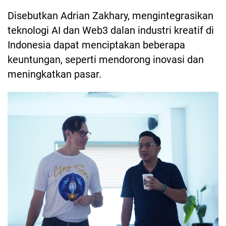
Disebutkan Adrian Zakhary, mengintegrasikan
teknologi AI dan Web3 dalan industri kreatif di
Indonesia dapat menciptakan beberapa
keuntungan, seperti mendorong inovasi dan
meningkatkan pasar.