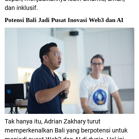
dan inklusif.
Potensi Bali Jadi Pusat Inovasi Web3 dan AI
Tak hanya itu, Adrian Zakhary turut
memperkenalkan Bali yang berpotensi untuk