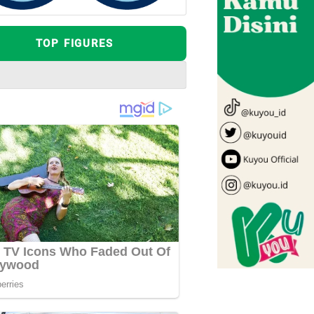
TOP FIGURES