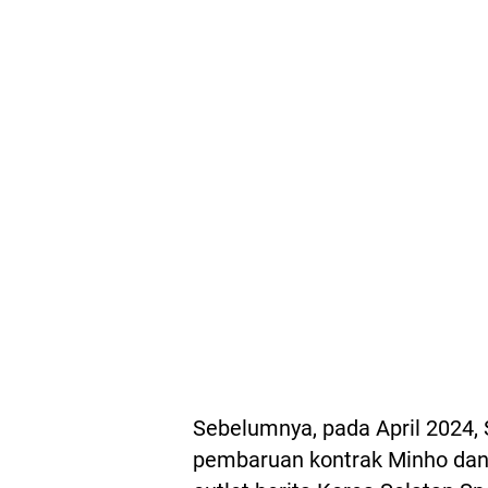
Sebelumnya, pada April 202
pembaruan kontrak Minho dan