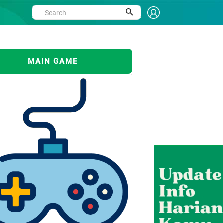
MAIN GAME