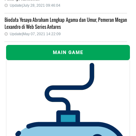
Update|July 28, 2021 09:46:04
Biodata Yesaya Abraham Lengkap Agama dan Umur, Pemeran Megan
Lexandro di Web Series Antares
Update|May 07, 2021 14:22:09
MAIN GAME