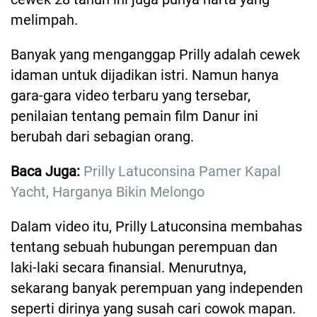
melimpah.
Banyak yang menganggap Prilly adalah cewek
idaman untuk dijadikan istri. Namun hanya
gara-gara video terbaru yang tersebar,
penilaian tentang pemain film Danur ini
berubah dari sebagian orang.
Baca Juga:
Prilly Latuconsina Pamer Kapal
Yacht, Harganya Bikin Melongo
Dalam video itu, Prilly Latuconsina membahas
tentang sebuah hubungan perempuan dan
laki-laki secara finansial. Menurutnya,
sekarang banyak perempuan yang independen
seperti dirinya yang susah cari cowok mapan.