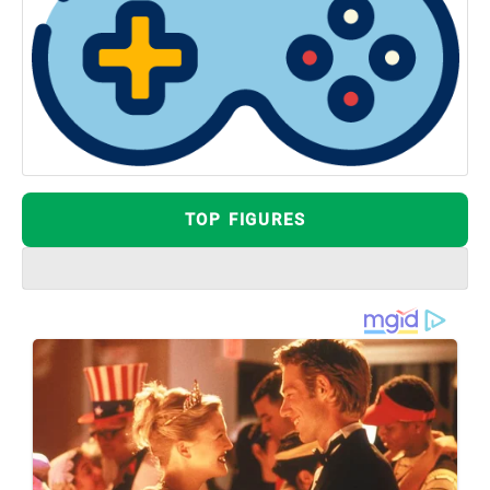
TOP FIGURES