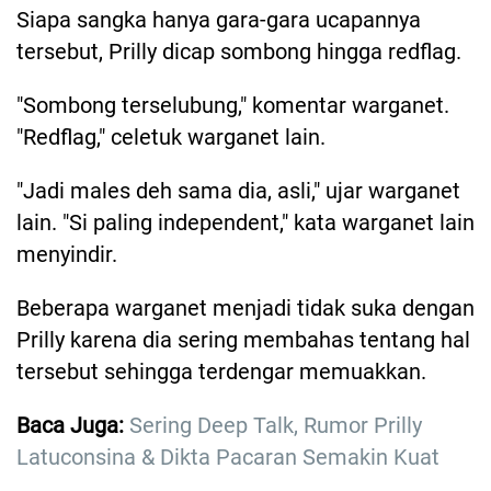
Siapa sangka hanya gara-gara ucapannya
tersebut, Prilly dicap sombong hingga redflag.
"Sombong terselubung," komentar warganet.
"Redflag," celetuk warganet lain.
"Jadi males deh sama dia, asli," ujar warganet
lain. "Si paling independent," kata warganet lain
menyindir.
Beberapa warganet menjadi tidak suka dengan
Prilly karena dia sering membahas tentang hal
tersebut sehingga terdengar memuakkan.
Baca Juga:
Sering Deep Talk, Rumor Prilly
Latuconsina & Dikta Pacaran Semakin Kuat