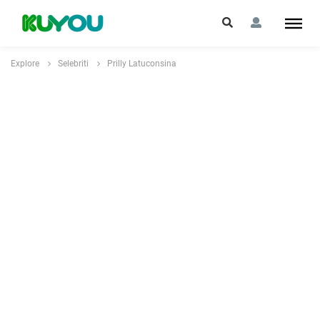
Explore
Selebriti
Prilly Latuconsina