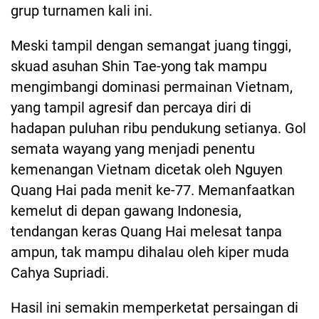
grup turnamen kali ini.
Meski tampil dengan semangat juang tinggi,
skuad asuhan Shin Tae-yong tak mampu
mengimbangi dominasi permainan Vietnam,
yang tampil agresif dan percaya diri di
hadapan puluhan ribu pendukung setianya. Gol
semata wayang yang menjadi penentu
kemenangan Vietnam dicetak oleh Nguyen
Quang Hai pada menit ke-77. Memanfaatkan
kemelut di depan gawang Indonesia,
tendangan keras Quang Hai melesat tanpa
ampun, tak mampu dihalau oleh kiper muda
Cahya Supriadi.
Hasil ini semakin memperketat persaingan di