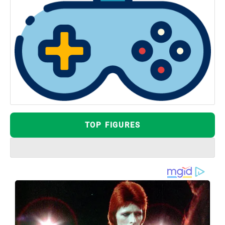
TOP FIGURES