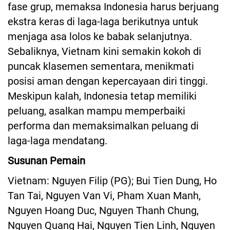
fase grup, memaksa Indonesia harus berjuang
ekstra keras di laga-laga berikutnya untuk
menjaga asa lolos ke babak selanjutnya.
Sebaliknya, Vietnam kini semakin kokoh di
puncak klasemen sementara, menikmati
posisi aman dengan kepercayaan diri tinggi.
Meskipun kalah, Indonesia tetap memiliki
peluang, asalkan mampu memperbaiki
performa dan memaksimalkan peluang di
laga-laga mendatang.
Susunan Pemain
Vietnam: Nguyen Filip (PG); Bui Tien Dung, Ho
Tan Tai, Nguyen Van Vi, Pham Xuan Manh,
Nguyen Hoang Duc, Nguyen Thanh Chung,
Nguyen Quang Hai, Nguyen Tien Linh, Nguyen