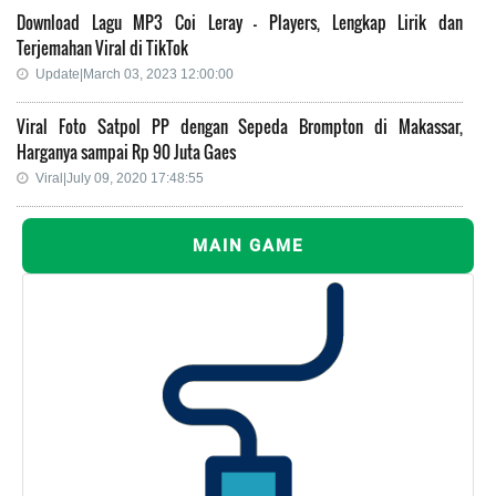
Download Lagu MP3 Coi Leray – Players, Lengkap Lirik dan
Terjemahan Viral di TikTok
Update|March 03, 2023 12:00:00
Viral Foto Satpol PP dengan Sepeda Brompton di Makassar,
Harganya sampai Rp 90 Juta Gaes
Viral|July 09, 2020 17:48:55
MAIN GAME