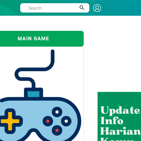
MAIN GAME