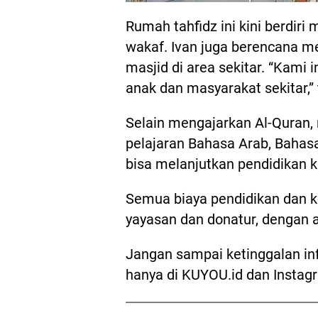
Rumah tahfidz ini kini berdiri
wakaf. Ivan juga berencana 
masjid di area sekitar. “Kami
anak dan masyarakat sekitar,
Selain mengajarkan Al-Quran,
pelajaran Bahasa Arab, Bahasa 
bisa melanjutkan pendidikan
Semua biaya pendidikan dan k
yayasan dan donatur, dengan 
Jangan sampai ketinggalan inf
hanya di KUYOU.id dan Instag