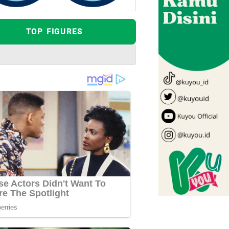
TOP FIGURES