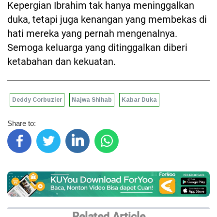
Kepergian Ibrahim tak hanya meninggalkan
duka, tetapi juga kenangan yang membekas di
hati mereka yang pernah mengenalnya.
Semoga keluarga yang ditinggalkan diberi
ketabahan dan kekuatan.
Deddy Corbuzier
Najwa Shihab
Kabar Duka
Share to:
Related Article