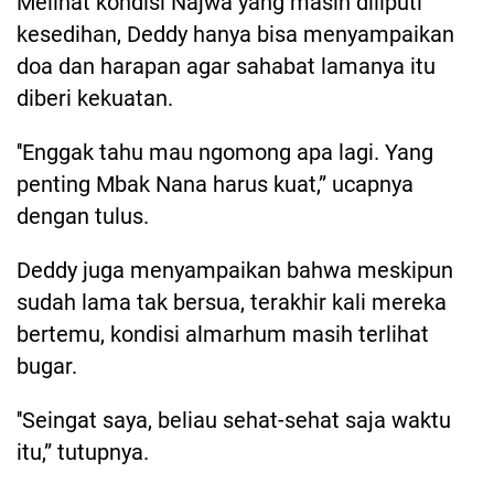
Melihat kondisi Najwa yang masih diliputi
kesedihan, Deddy hanya bisa menyampaikan
doa dan harapan agar sahabat lamanya itu
diberi kekuatan.
''Enggak tahu mau ngomong apa lagi. Yang
penting Mbak Nana harus kuat,” ucapnya
dengan tulus.
Deddy juga menyampaikan bahwa meskipun
sudah lama tak bersua, terakhir kali mereka
bertemu, kondisi almarhum masih terlihat
bugar.
''Seingat saya, beliau sehat-sehat saja waktu
itu,” tutupnya.