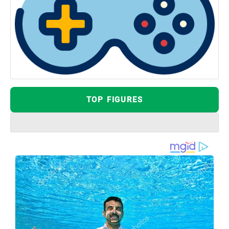
TOP FIGURES