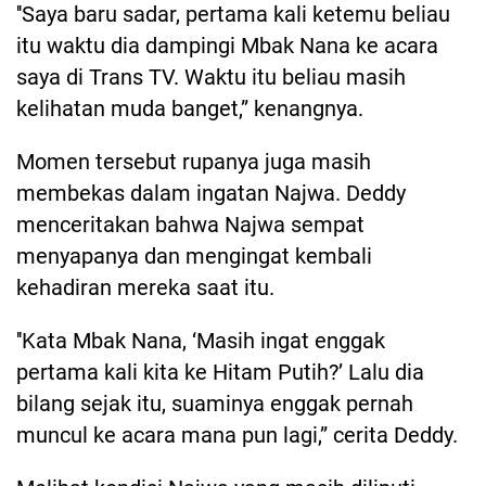
''Saya baru sadar, pertama kali ketemu beliau
itu waktu dia dampingi Mbak Nana ke acara
saya di Trans TV. Waktu itu beliau masih
kelihatan muda banget,” kenangnya.
Momen tersebut rupanya juga masih
membekas dalam ingatan Najwa. Deddy
menceritakan bahwa Najwa sempat
menyapanya dan mengingat kembali
kehadiran mereka saat itu.
''Kata Mbak Nana, ‘Masih ingat enggak
pertama kali kita ke Hitam Putih?’ Lalu dia
bilang sejak itu, suaminya enggak pernah
muncul ke acara mana pun lagi,” cerita Deddy.