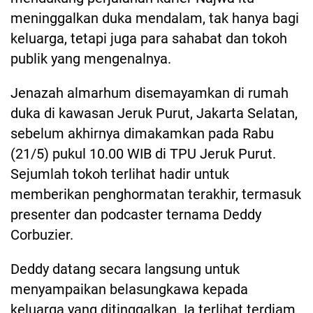
meninggalkan duka mendalam, tak hanya bagi
keluarga, tetapi juga para sahabat dan tokoh
publik yang mengenalnya.
Jenazah almarhum disemayamkan di rumah
duka di kawasan Jeruk Purut, Jakarta Selatan,
sebelum akhirnya dimakamkan pada Rabu
(21/5) pukul 10.00 WIB di TPU Jeruk Purut.
Sejumlah tokoh terlihat hadir untuk
memberikan penghormatan terakhir, termasuk
presenter dan podcaster ternama Deddy
Corbuzier.
Deddy datang secara langsung untuk
menyampaikan belasungkawa kepada
keluarga yang ditinggalkan. Ia terlihat terdiam