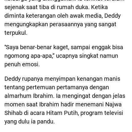
sejenak saat tiba di rumah duka. Ketika
diminta keterangan oleh awak media, Deddy
mengungkapkan perasaannya yang sangat
terpukul.
''Saya benar-benar kaget, sampai enggak bisa
ngomong apa-apa,” ucapnya singkat namun
penuh emosi.
Deddy rupanya menyimpan kenangan manis
tentang pertemuan pertamanya dengan
almarhum Ibrahim. Ia mengingat dengan jelas
momen saat Ibrahim hadir menemani Najwa
Shihab di acara Hitam Putih, program televisi
yang dulu ia pandu.