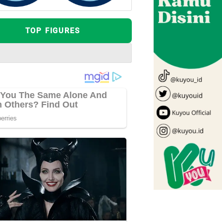
TOP FIGURES