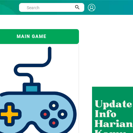
MAIN GAME