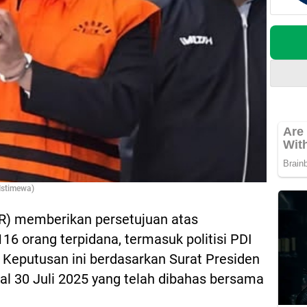
 Istimewa)
R) memberikan persetujuan atas
6 orang terpidana, termasuk politisi PDI
. Keputusan ini berdasarkan Surat Presiden
al 30 Juli 2025 yang telah dibahas bersama