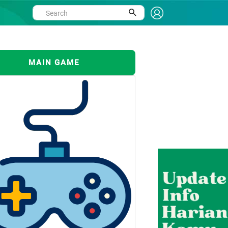
MAIN GAME