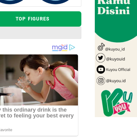
TOP FIGURES