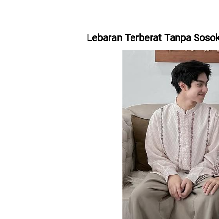
Lebaran Terberat Tanpa Sosok