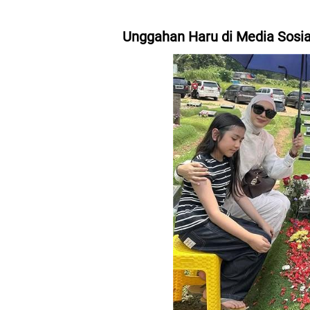
Unggahan Haru di Media Sosia