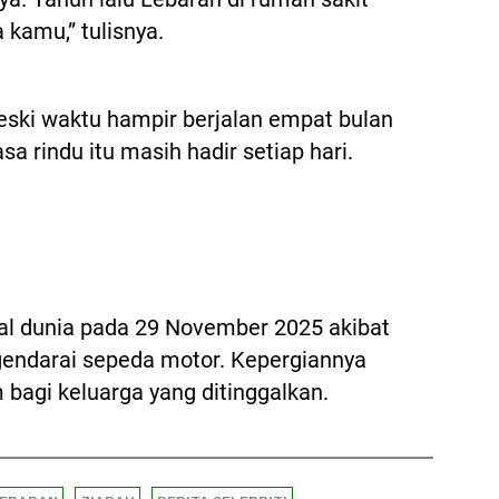
 kamu,” tulisnya.
ski waktu hampir berjalan empat bulan
sa rindu itu masih hadir setiap hari.
gal dunia pada 29 November 2025 akibat
endarai sepeda motor. Kepergiannya
agi keluarga yang ditinggalkan.