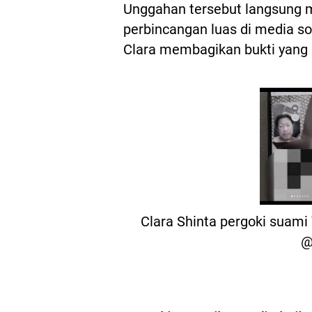
Unggahan tersebut langsung m
perbincangan luas di media so
Clara membagikan bukti yang 
Clara Shinta pergoki suami
@