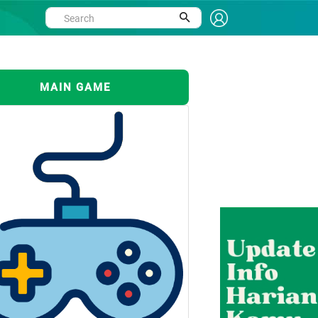
MAIN GAME