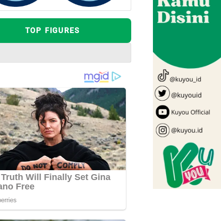
TOP FIGURES