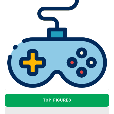
TOP FIGURES