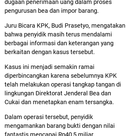
dugaan penerimaan uang dalam proses
pengurusan bea dan impor barang.
Juru Bicara KPK, Budi Prasetyo, mengatakan
bahwa penyidik masih terus mendalami
berbagai informasi dan keterangan yang
berkaitan dengan kasus tersebut.
Kasus ini menjadi semakin ramai
diperbincangkan karena sebelumnya KPK
telah melakukan operasi tangkap tangan di
lingkungan Direktorat Jenderal Bea dan
Cukai dan menetapkan enam tersangka.
Dalam operasi tersebut, penyidik
mengamankan barang bukti dengan nilai
fantastis mencapai Rp40,5 miliar.