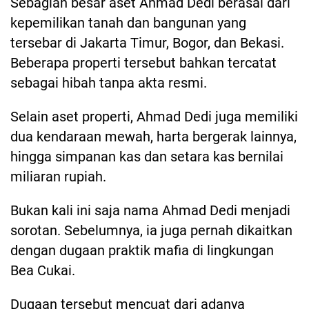
Sebagian besar aset Ahmad Dedi berasal dari
kepemilikan tanah dan bangunan yang
tersebar di Jakarta Timur, Bogor, dan Bekasi.
Beberapa properti tersebut bahkan tercatat
sebagai hibah tanpa akta resmi.
Selain aset properti, Ahmad Dedi juga memiliki
dua kendaraan mewah, harta bergerak lainnya,
hingga simpanan kas dan setara kas bernilai
miliaran rupiah.
Bukan kali ini saja nama Ahmad Dedi menjadi
sorotan. Sebelumnya, ia juga pernah dikaitkan
dengan dugaan praktik mafia di lingkungan
Bea Cukai.
Dugaan tersebut mencuat dari adanya