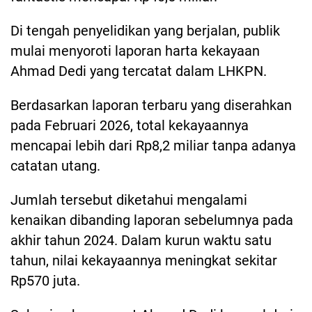
Di tengah penyelidikan yang berjalan, publik
mulai menyoroti laporan harta kekayaan
Ahmad Dedi yang tercatat dalam LHKPN.
Berdasarkan laporan terbaru yang diserahkan
pada Februari 2026, total kekayaannya
mencapai lebih dari Rp8,2 miliar tanpa adanya
catatan utang.
Jumlah tersebut diketahui mengalami
kenaikan dibanding laporan sebelumnya pada
akhir tahun 2024. Dalam kurun waktu satu
tahun, nilai kekayaannya meningkat sekitar
Rp570 juta.