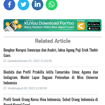
Related Article
Bongkar Korupsi Jiwasraya dan Asabri, Jaksa Agung Puji Erick Thohir
Gaes
Update|January 01, 2022 21:03:56
Biodata dan Profil Priskilla Jelita Tamariska: Umur, Agama dan
Instagram, Model Lapor Dugaan Pelecehan di Miss Universe
Indonesia
Viral|August 09, 2023 12:00:00
Profil Sosok Orang Korea Hina Indonesia, Sebut Orang Indonesia di
Bawah Korsel Gaes!