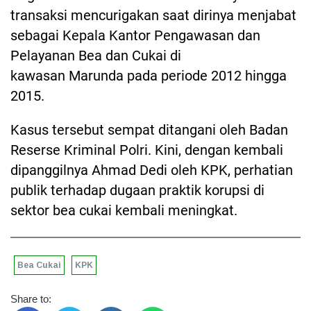
transaksi mencurigakan saat dirinya menjabat
sebagai Kepala Kantor Pengawasan dan
Pelayanan Bea dan Cukai di
kawasan Marunda pada periode 2012 hingga
2015.
Kasus tersebut sempat ditangani oleh Badan
Reserse Kriminal Polri. Kini, dengan kembali
dipanggilnya Ahmad Dedi oleh KPK, perhatian
publik terhadap dugaan praktik korupsi di
sektor bea cukai kembali meningkat.
Bea Cukai
KPK
Share to: