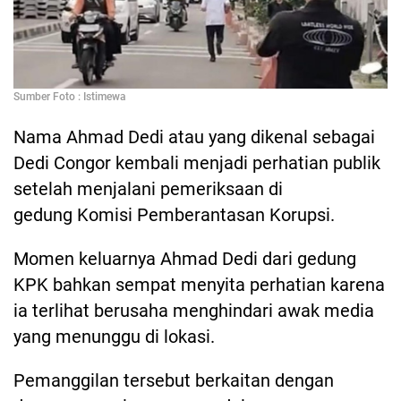
Sumber Foto : Istimewa
Nama Ahmad Dedi atau yang dikenal sebagai
Dedi Congor kembali menjadi perhatian publik
setelah menjalani pemeriksaan di
gedung Komisi Pemberantasan Korupsi.
Momen keluarnya Ahmad Dedi dari gedung
KPK bahkan sempat menyita perhatian karena
ia terlihat berusaha menghindari awak media
yang menunggu di lokasi.
Pemanggilan tersebut berkaitan dengan