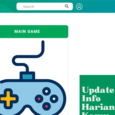
MAIN GAME