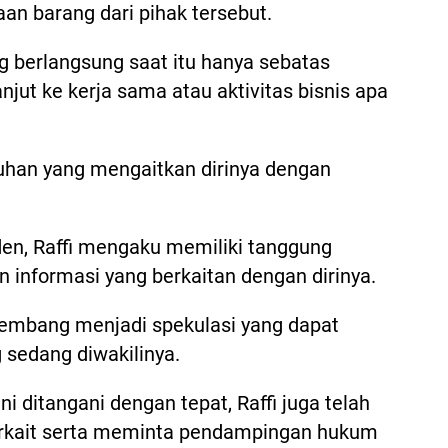
n barang dari pihak tersebut.
g berlangsung saat itu hanya sebatas
anjut ke kerja sama atau aktivitas bisnis apa
uhan yang mengaitkan dirinya dengan
en, Raffi mengaku memiliki tanggung
 informasi yang berkaitan dengan dirinya.
erkembang menjadi spekulasi yang dapat
 sedang diwakilinya.
 ditangani dengan tepat, Raffi juga telah
terkait serta meminta pendampingan hukum