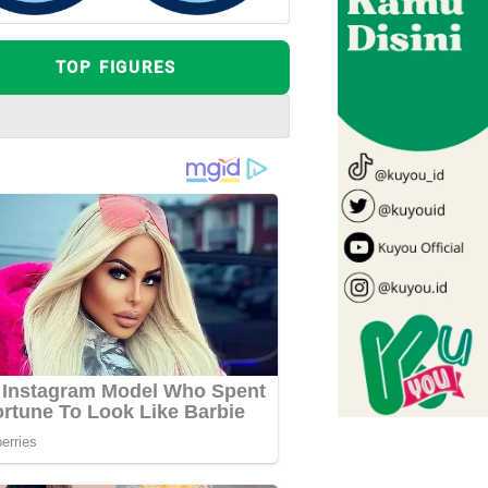
TOP FIGURES