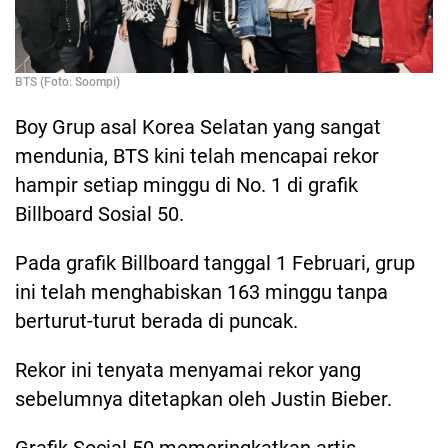
BTS (Foto: Soompi)
Boy Grup asal Korea Selatan yang sangat
mendunia, BTS kini telah mencapai rekor
hampir setiap minggu di No. 1 di grafik
Billboard Sosial 50.
Pada grafik Billboard tanggal 1 Februari, grup
ini telah menghabiskan 163 minggu tanpa
berturut-turut berada di puncak.
Rekor ini tenyata menyamai rekor yang
sebelumnya ditetapkan oleh Justin Bieber.