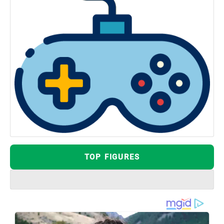
TOP FIGURES