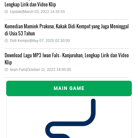
Lengkap Lirik dan Video Klip
Update|March 03, 2022 14:35:55
Komedian Mamiek Prakoso, Kakak Didi Kempot yang Juga Meninggal
di Usia 53 Tahun
Didi Kempot|May 07, 2020 02:30:00
Download Lagu MP3 Iwan Fals - Kanjuruhan, Lengkap Lirik dan Video
Klip
Iwan Fals|October 11, 2022 18:00:00
MAIN GAME