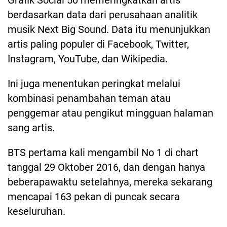
Grafik Social 50 memeringkatkan artis
berdasarkan data dari perusahaan analitik
musik Next Big Sound. Data itu menunjukkan
artis paling populer di Facebook, Twitter,
Instagram, YouTube, dan Wikipedia.
Ini juga menentukan peringkat melalui
kombinasi penambahan teman atau
penggemar atau pengikut mingguan halaman
sang artis.
BTS pertama kali mengambil No 1 di chart
tanggal 29 Oktober 2016, dan dengan hanya
beberapawaktu setelahnya, mereka sekarang
mencapai 163 pekan di puncak secara
keseluruhan.