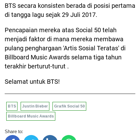
BTS secara konsisten berada di posisi pertama
di tangga lagu sejak 29 Juli 2017.
Pencapaian mereka atas Social 50 telah
menjadi faktor di mana mereka membawa
pulang penghargaan 'Artis Sosial Teratas' di
Billboard Music Awards selama tiga tahun
terakhir berturut-turut .
Selamat untuk BTS!
BTS
Justin Bieber
Grafik Social 50
Billboard Music Awards
Share to: