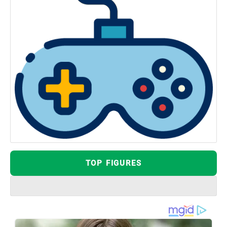
TOP FIGURES