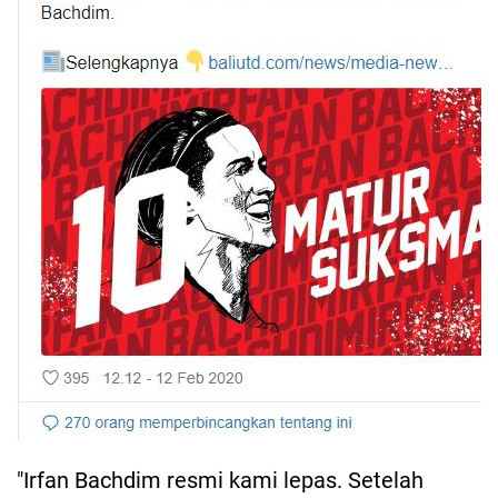
"Irfan Bachdim resmi kami lepas. Setelah