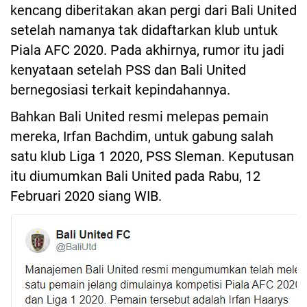
kencang diberitakan akan pergi dari Bali United
setelah namanya tak didaftarkan klub untuk
Piala AFC 2020. Pada akhirnya, rumor itu jadi
kenyataan setelah PSS dan Bali United
bernegosiasi terkait kepindahannya.
Bahkan Bali United resmi melepas pemain
mereka, Irfan Bachdim, untuk gabung salah
satu klub Liga 1 2020, PSS Sleman. Keputusan
itu diumumkan Bali United pada Rabu, 12
Februari 2020 siang WIB.