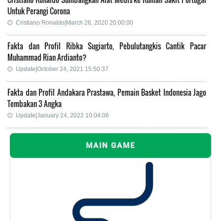
Untuk Perangi Corona
Cristiano Ronaldo|March 26, 2020 20:00:00
Fakta dan Profil Ribka Sugiarto, Pebulutangkis Cantik Pacar
Muhammad Rian Ardianto?
Update|October 24, 2021 15:50:37
Fakta dan Profil Andakara Prastawa, Pemain Basket Indonesia Jago
Tembakan 3 Angka
Update|January 24, 2022 10:04:06
MAIN GAME