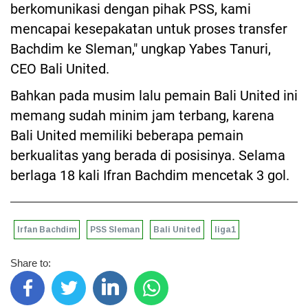
berkomunikasi dengan pihak PSS, kami
mencapai kesepakatan untuk proses transfer
Bachdim ke Sleman," ungkap Yabes Tanuri,
CEO Bali United.
Bahkan pada musim lalu pemain Bali United ini
memang sudah minim jam terbang, karena
Bali United memiliki beberapa pemain
berkualitas yang berada di posisinya. Selama
berlaga 18 kali Ifran Bachdim mencetak 3 gol.
Irfan Bachdim
PSS Sleman
Bali United
liga1
Share to: