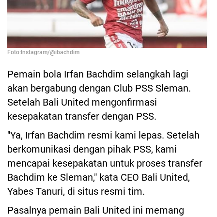
Foto:Instagram/@ibachdim
Pemain bola Irfan Bachdim selangkah lagi
akan bergabung dengan Club PSS Sleman.
Setelah Bali United mengonfirmasi
kesepakatan transfer dengan PSS.
"Ya, Irfan Bachdim resmi kami lepas. Setelah
berkomunikasi dengan pihak PSS, kami
mencapai kesepakatan untuk proses transfer
Bachdim ke Sleman," kata CEO Bali United,
Yabes Tanuri, di situs resmi tim.
Pasalnya pemain Bali United ini memang