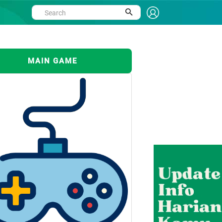
MAIN GAME