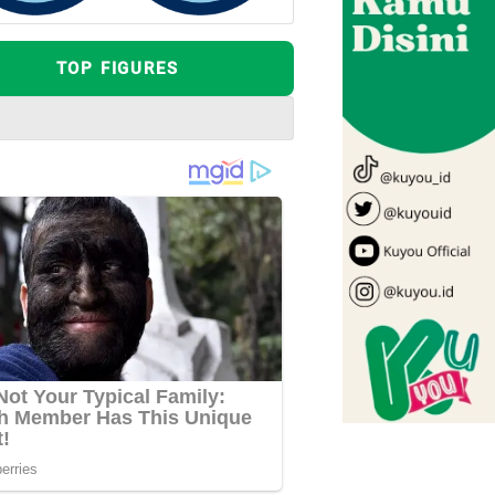
TOP FIGURES