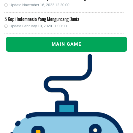
Update|November 16, 2023 12:20:00
5 Kopi Indomnesia Yang Menguncang Dunia
Update|February 10, 2020 11:00:00
MAIN GAME