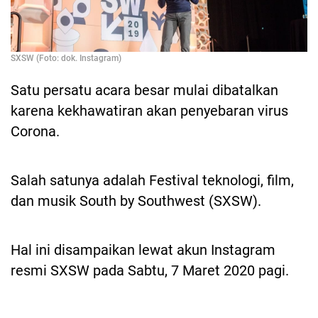
SXSW (Foto: dok. Instagram)
Satu persatu acara besar mulai dibatalkan
karena kekhawatiran akan penyebaran virus
Corona.
Salah satunya adalah Festival teknologi, film,
dan musik South by Southwest (SXSW).
Hal ini disampaikan lewat akun Instagram
resmi SXSW pada Sabtu, 7 Maret 2020 pagi.