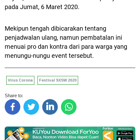
pada Jumat, 6 Maret 2020.
Mekipun tengah dibicarakan tentang
penjadwalan ulang, namun pembatalan ini
menuai pro dan kontra dari para warga yang
menungu-nungu event tersebut.
Virus Corona
Festival SXSW 2020
Share to: