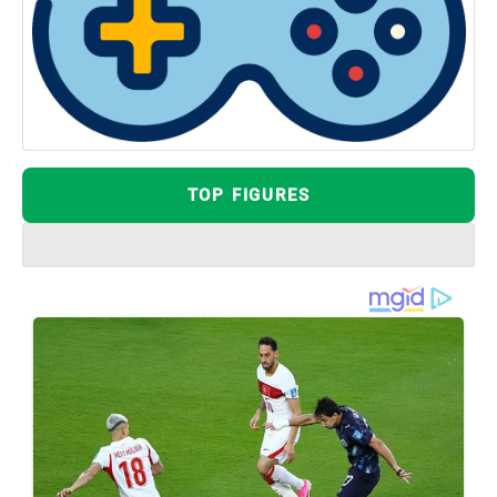
TOP FIGURES