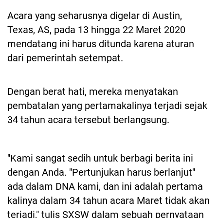
Acara yang seharusnya digelar di Austin,
Texas, AS, pada 13 hingga 22 Maret 2020
mendatang ini harus ditunda karena aturan
dari pemerintah setempat.
Dengan berat hati, mereka menyatakan
pembatalan yang pertamakalinya terjadi sejak
34 tahun acara tersebut berlangsung.
"Kami sangat sedih untuk berbagi berita ini
dengan Anda. "Pertunjukan harus berlanjut"
ada dalam DNA kami, dan ini adalah pertama
kalinya dalam 34 tahun acara Maret tidak akan
terjadi," tulis SXSW dalam sebuah pernyataan