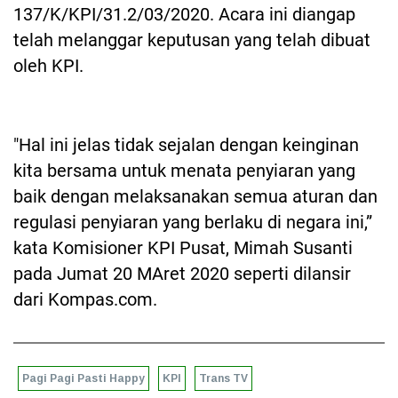
137/K/KPI/31.2/03/2020. Acara ini diangap
telah melanggar keputusan yang telah dibuat
oleh KPI.
"Hal ini jelas tidak sejalan dengan keinginan
kita bersama untuk menata penyiaran yang
baik dengan melaksanakan semua aturan dan
regulasi penyiaran yang berlaku di negara ini,”
kata Komisioner KPI Pusat, Mimah Susanti
pada Jumat 20 MAret 2020 seperti dilansir
dari Kompas.com.
Pagi Pagi Pasti Happy
KPI
Trans TV