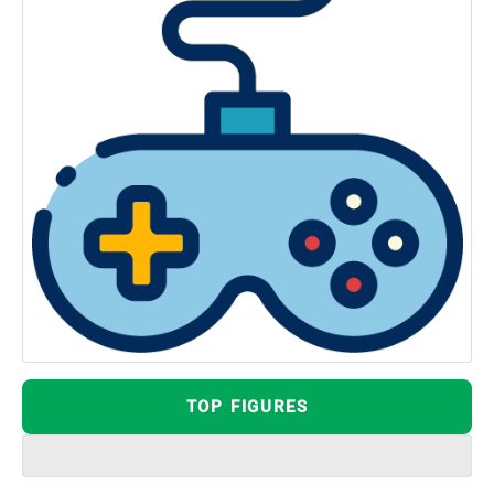
TOP FIGURES