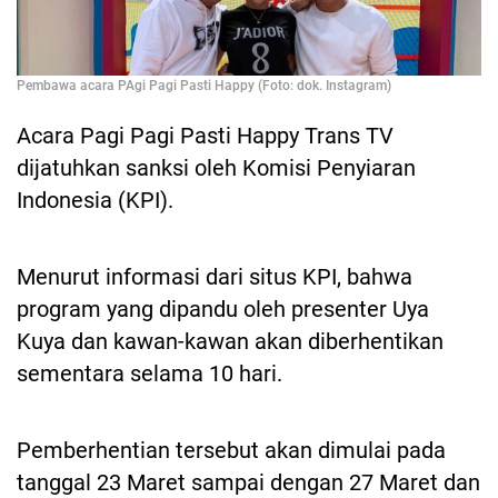
Pembawa acara PAgi Pagi Pasti Happy (Foto: dok. Instagram)
Acara Pagi Pagi Pasti Happy Trans TV
dijatuhkan sanksi oleh Komisi Penyiaran
Indonesia (KPI).
Menurut informasi dari situs KPI, bahwa
program yang dipandu oleh presenter Uya
Kuya dan kawan-kawan akan diberhentikan
sementara selama 10 hari.
Pemberhentian tersebut akan dimulai pada
tanggal 23 Maret sampai dengan 27 Maret dan