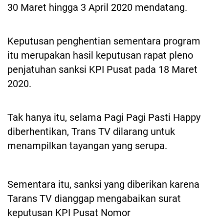
30 Maret hingga 3 April 2020 mendatang.
Keputusan penghentian sementara program
itu merupakan hasil keputusan rapat pleno
penjatuhan sanksi KPI Pusat pada 18 Maret
2020.
Tak hanya itu, selama Pagi Pagi Pasti Happy
diberhentikan, Trans TV dilarang untuk
menampilkan tayangan yang serupa.
Sementara itu, sanksi yang diberikan karena
Tarans TV dianggap mengabaikan surat
keputusan KPI Pusat Nomor