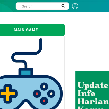
MAIN GAME