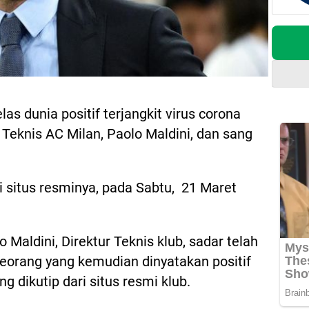
s dunia positif terjangkit virus corona
r Teknis AC Milan, Paolo Maldini, dan sang
 situs resminya, pada Sabtu, 21 Maret
Maldini, Direktur Teknis klub, sadar telah
orang yang kemudian dinyatakan positif
ng dikutip dari situs resmi klub.