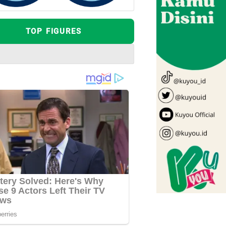
TOP FIGURES