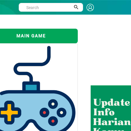
MAIN GAME