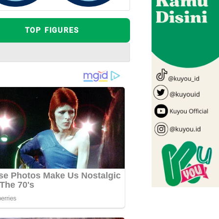
TOP FIGURES