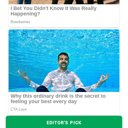
EDITOR'S PICK