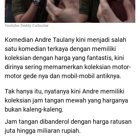
Youtube: Deddy Corbuzier
Komedian Andre Taulany kini menjadi salah
satu komedian terkaya dengan memiliki
koleksian dengan harga yang fantastis, kini
dirinya sering memamerkan koleksian motor-
motor gede nya dan mobil-mobil antiknya.
Tak hanya itu, nyatanya kini Andre memiliki
koleksian jam tangan mewah yang harganya
bukan kaleng-kaleng.
Jam tangan dibanderol dengan harga ratusan
juta hingga miliaran rupiah.