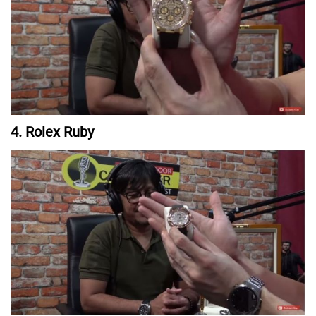
4. Rolex Ruby