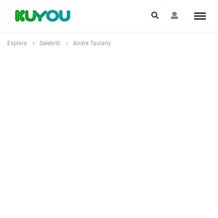
Explore
Selebriti
Andre Taulany