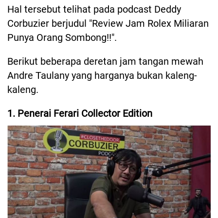
Hal tersebut telihat pada podcast Deddy
Corbuzier berjudul "Review Jam Rolex Miliaran
Punya Orang Sombong!!".
Berikut beberapa deretan jam tangan mewah
Andre Taulany yang harganya bukan kaleng-
kaleng.
1. Penerai Ferari Collector Edition