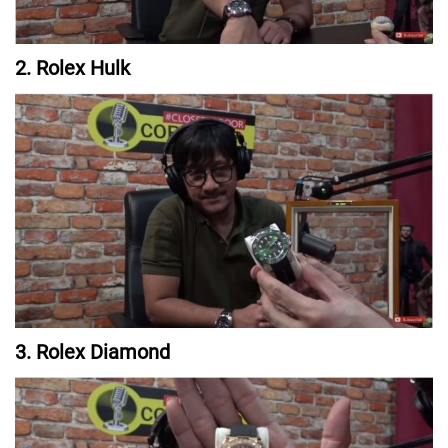
2. Rolex Hulk
3. Rolex Diamond