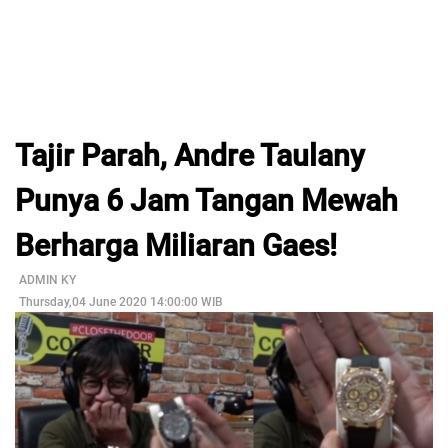
Tajir Parah, Andre Taulany
Punya 6 Jam Tangan Mewah
Berharga Miliaran Gaes!
ADMIN KY
Thursday,04 June 2020 14:00:00 WIB