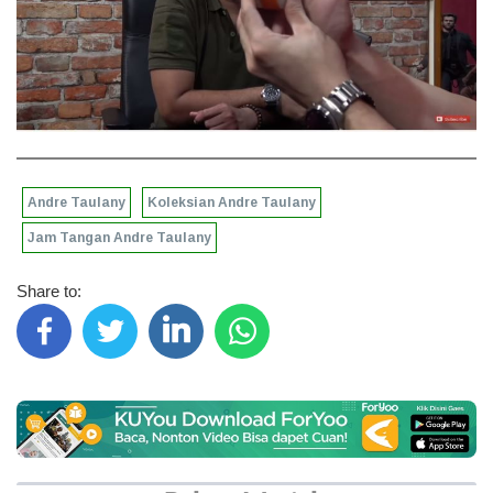
Andre Taulany
Koleksian Andre Taulany
Jam Tangan Andre Taulany
Share to: