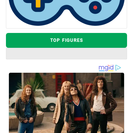
TOP FIGURES