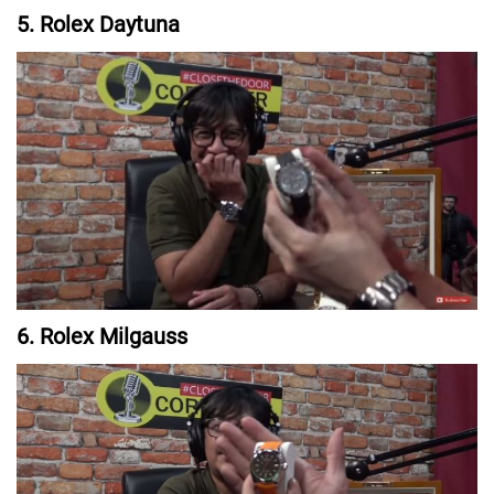
5. Rolex Daytuna
6. Rolex Milgauss