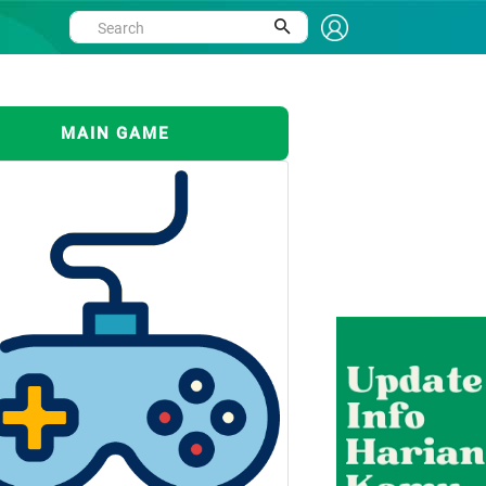
MAIN GAME