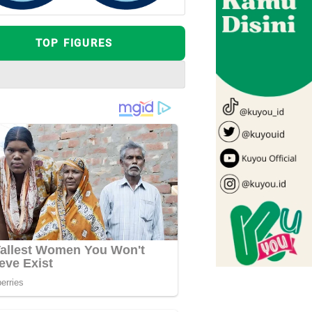
TOP FIGURES