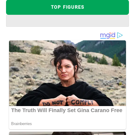
TOP FIGURES