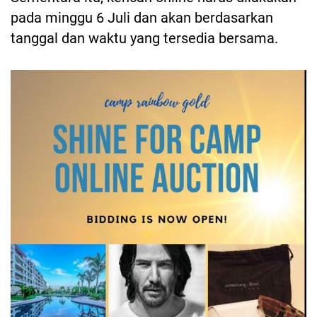
pada minggu 6 Juli dan akan berdasarkan
tanggal dan waktu yang tersedia bersama.