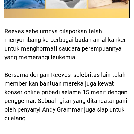
Reeves sebelumnya dilaporkan telah
menyumbang ke berbagai badan amal kanker
untuk menghormati saudara perempuannya
yang memerangi leukemia.
Bersama dengan Reeves, selebritas lain telah
memberikan bantuan mereka juga kewat
konser online pribadi selama 15 menit dengan
penggemar. Sebuah gitar yang ditandatangani
oleh penyanyi Andy Grammar juga siap untuk
dilelang.