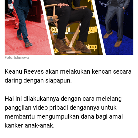
Foto: Istimewa
Keanu Reeves akan melakukan kencan secara
daring dengan siapapun.
Hal ini dilakukannya dengan cara melelang
panggilan video pribadi dengannya untuk
membantu mengumpulkan dana bagi amal
kanker anak-anak.