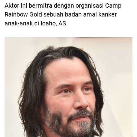
Aktor ini bermitra dengan organisasi Camp
Rainbow Gold sebuah badan amal kanker
anak-anak di Idaho, AS.