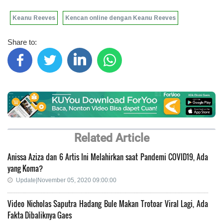
Keanu Reeves
Kencan online dengan Keanu Reeves
Share to:
Related Article
Anissa Aziza dan 6 Artis Ini Melahirkan saat Pandemi COVID19, Ada
yang Koma?
Update|November 05, 2020 09:00:00
Video Nicholas Saputra Hadang Bule Makan Trotoar Viral Lagi, Ada
Fakta Dibaliknya Gaes