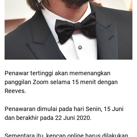
Penawar tertinggi akan memenangkan
panggilan Zoom selama 15 menit dengan
Reeves.
Penawaran dimulai pada hari Senin, 15 Juni
dan berakhir pada 22 Juni 2020.
Sementara itu, kencan online harus dilakukan