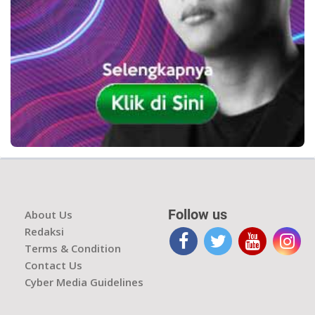
Follow us
About Us
Redaksi
Terms & Condition
Contact Us
Cyber Media Guidelines