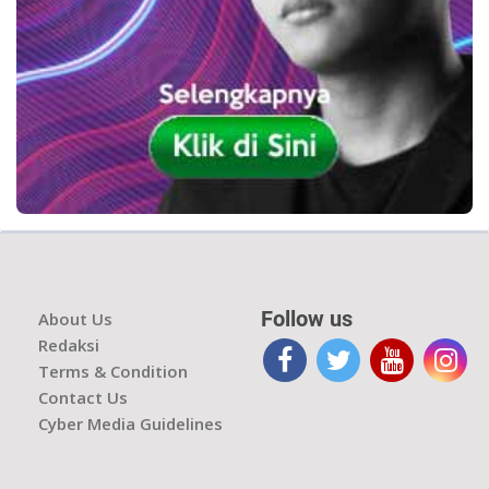
Follow us
About Us
Redaksi
Terms & Condition
Contact Us
Cyber Media Guidelines