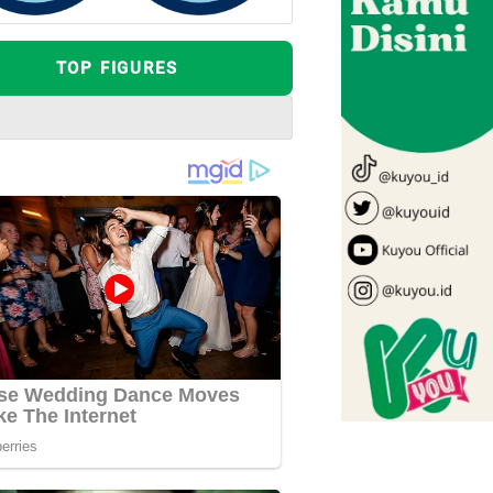
TOP FIGURES