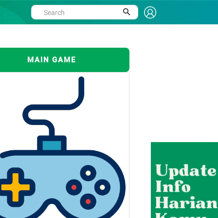
MAIN GAME