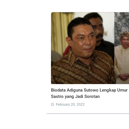
Biodata Adiguna Sutowo Lengkap Umur 
Sastro yang Jadi Sorotan
February 20, 2022