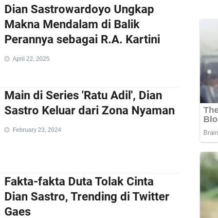
Dian Sastrowardoyo Ungkap
Makna Mendalam di Balik
Perannya sebagai R.A. Kartini
April 22, 2025
Main di Series 'Ratu Adil', Dian
Sastro Keluar dari Zona Nyaman
February 23, 2024
Fakta-fakta Duta Tolak Cinta
Dian Sastro, Trending di Twitter
Gaes