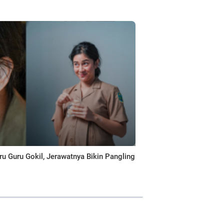
uru Guru Gokil, Jerawatnya Bikin Pangling