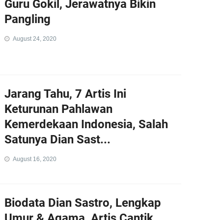
Guru Gokil, Jerawatnya Bikin
Pangling
August 24, 2020
Jarang Tahu, 7 Artis Ini
Keturunan Pahlawan
Kemerdekaan Indonesia, Salah
Satunya Dian Sast...
August 16, 2020
Biodata Dian Sastro, Lengkap
Umur & Agama, Artis Cantik