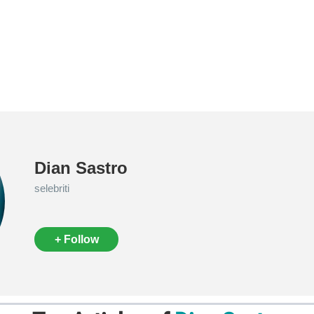
Dian Sastro
selebriti
+ Follow