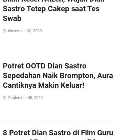
Sastro Tetep Cakep saat Tes
Swab
November 20, 2020
Potret OOTD Dian Sastro
Sepedahan Naik Brompton, Aura
Cantiknya Makin Keluar!
September 09, 2020
8 Potret Dian Sastro di Film Guru