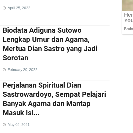
April 25, 2022
Biodata Adiguna Sutowo
Lengkap Umur dan Agama,
Mertua Dian Sastro yang Jadi
Sorotan
February 20, 2022
Perjalanan Spiritual Dian
Sastrowardoyo, Sempat Pelajari
Banyak Agama dan Mantap
Masuk Isl...
May 05, 2021