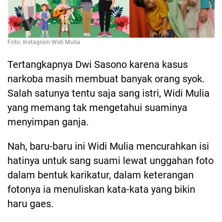
Foto: Instagram Widi Mulia
Tertangkapnya Dwi Sasono karena kasus
narkoba masih membuat banyak orang syok.
Salah satunya tentu saja sang istri, Widi Mulia
yang memang tak mengetahui suaminya
menyimpan ganja.
Nah, baru-baru ini Widi Mulia mencurahkan isi
hatinya untuk sang suami lewat unggahan foto
dalam bentuk karikatur, dalam keterangan
fotonya ia menuliskan kata-kata yang bikin
haru gaes.