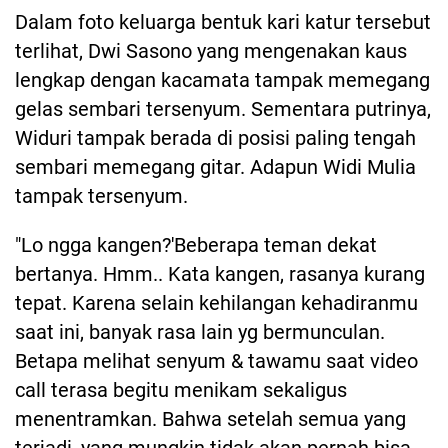
Dalam foto keluarga bentuk kari katur tersebut
terlihat, Dwi Sasono yang mengenakan kaus
lengkap dengan kacamata tampak memegang
gelas sembari tersenyum. Sementara putrinya,
Widuri tampak berada di posisi paling tengah
sembari memegang gitar. Adapun Widi Mulia
tampak tersenyum.
"Lo ngga kangen?'Beberapa teman dekat
bertanya. Hmm.. Kata kangen, rasanya kurang
tepat. Karena selain kehilangan kehadiranmu
saat ini, banyak rasa lain yg bermunculan.
Betapa melihat senyum & tawamu saat video
call terasa begitu menikam sekaligus
menentramkan. Bahwa setelah semua yang