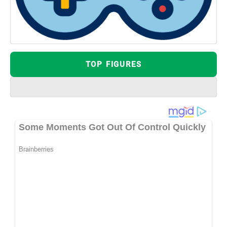
TOP FIGURES