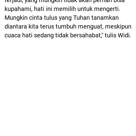
terjadi, yang mungkin tidak akan pernah bisa
kupahami, hati ini memilih untuk mengerti.
Mungkin cinta tulus yang Tuhan tanamkan
diantara kita terus tumbuh menguat, meskipun
cuaca hati sedang tidak bersahabat," tulis Widi.