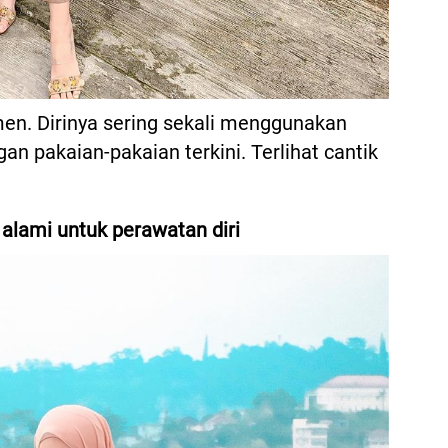
men. Dirinya sering sekali menggunakan
 pakaian-pakaian terkini. Terlihat cantik
lami untuk perawatan diri