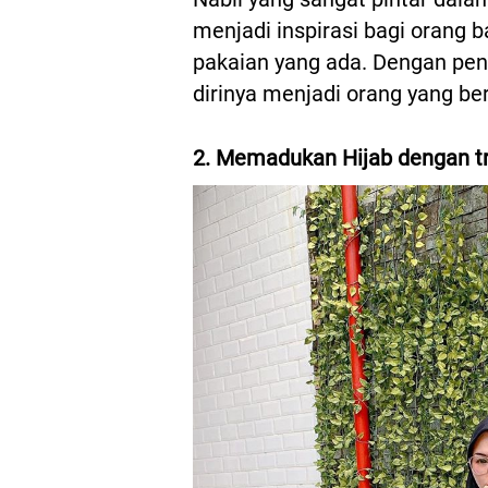
menjadi inspirasi bagi orang
pakaian yang ada. Dengan peng
dirinya menjadi orang yang be
2. Memadukan Hijab dengan tr