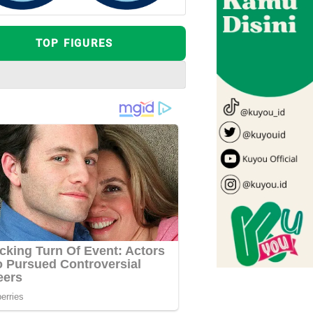
TOP FIGURES