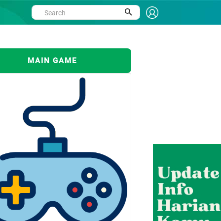
MAIN GAME