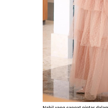
Nabil yang sangat pintar dal