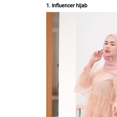
1. Influencer hijab