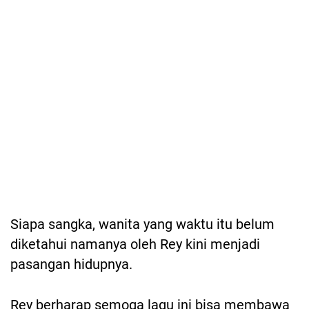
Siapa sangka, wanita yang waktu itu belum
diketahui namanya oleh Rey kini menjadi
pasangan hidupnya.
Rey berharap semoga lagu ini bisa membawa