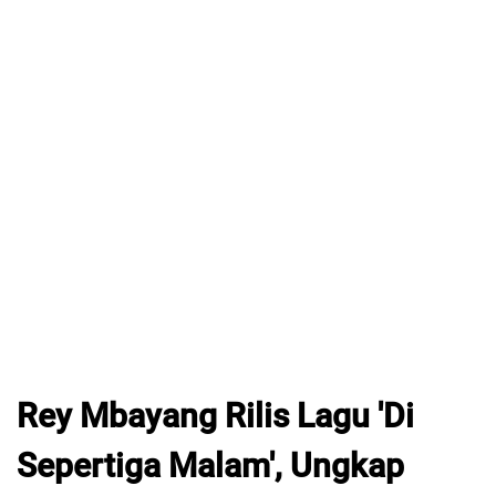
Rey Mbayang Rilis Lagu 'Di
Sepertiga Malam', Ungkap