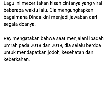
Lagu ini meceritakan kisah cintanya yang viral
beberapa waktu lalu. Dia mengungkapkan
bagaimana Dinda kini menjadi jawaban dari
segala doanya.
Rey mengatakan bahwa saat menjalani ibadah
umrah pada 2018 dan 2019, dia selalu berdoa
untuk mendapatkan jodoh, kesehatan dan
keberkahan.