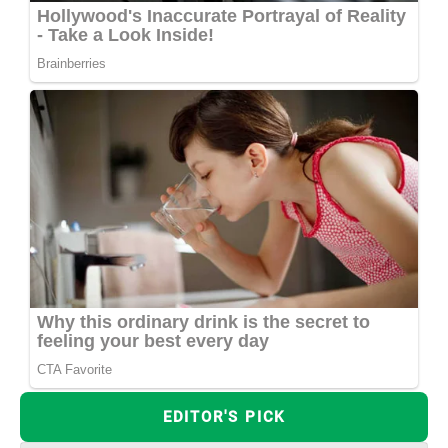
EDITOR'S PICK