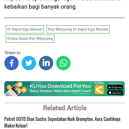
kebaikan bagi banyak orang.
Di Sepertiga Malam
Rey Mbayang Di Sepertiga Malam
Dinda Hauw Rey Mbayang
Share to:
Related Article
Potret OOTD Dian Sastro Sepedahan Naik Brompton, Aura Cantiknya
Makin Keluar!