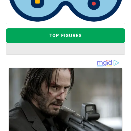
TOP FIGURES