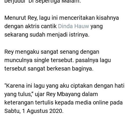
berjudul "Di Sepertiga Malam."
Menurut Rey, lagu ini menceritakan kisahnya
dengan aktris cantik
Dinda Hauw
yang
sekarang sudah menjadi istrinya.
Rey mengaku sangat senang dengan
munculnya single tersebut. pasalnya lagu
tersebut sangat berkesan baginya.
"Karena ini lagu yang aku ciptakan dengan hati
yang tulus,” ujar Rey Mbayang dalam
keterangan tertulis kepada media online pada
Sabtu, 1 Agustus 2020.