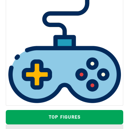
TOP FIGURES