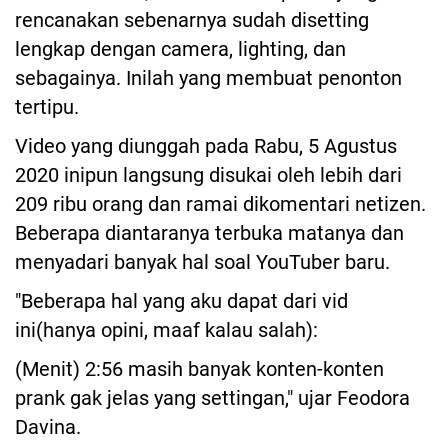
rencanakan sebenarnya sudah disetting
lengkap dengan camera, lighting, dan
sebagainya. Inilah yang membuat penonton
tertipu.
Video yang diunggah pada Rabu, 5 Agustus
2020 inipun langsung disukai oleh lebih dari
209 ribu orang dan ramai dikomentari netizen.
Beberapa diantaranya terbuka matanya dan
menyadari banyak hal soal YouTuber baru.
"Beberapa hal yang aku dapat dari vid
ini(hanya opini, maaf kalau salah):
(Menit) 2:56 masih banyak konten-konten
prank gak jelas yang settingan," ujar Feodora
Davina.