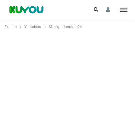
Explore
Youtubers
Skinnyindonesian24