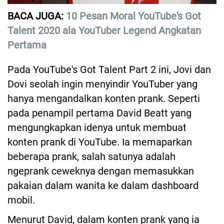
BACA JUGA:
10 Pesan Moral YouTube's Got
Talent 2020 ala YouTuber Legend Angkatan
Pertama
Pada YouTube's Got Talent Part 2 ini, Jovi dan
Dovi seolah ingin menyindir YouTuber yang
hanya mengandalkan konten prank. Seperti
pada penampil pertama David Beatt yang
mengungkapkan idenya untuk membuat
konten prank di YouTube. Ia memaparkan
beberapa prank, salah satunya adalah
ngeprank ceweknya dengan memasukkan
pakaian dalam wanita ke dalam dashboard
mobil.
Menurut David, dalam konten prank yang ia