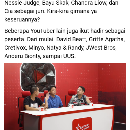
Nessie Judge, Bayu Skak, Chandra Liow, dan
Cia sebagai juri. Kira-kira gimana ya
keseruannya?
Beberapa YouTuber lain juga ikut hadir sebagai
peserta. Dari mulai David Beatt, Gritte Agatha,
Cretivox, Minyo, Natya & Randy, JWest Bros,
Anderu Bionty, sampai UUS.