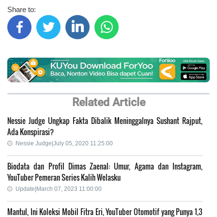
Share to:
Related Article
Nessie Judge Ungkap Fakta Dibalik Meninggalnya Sushant Rajput,
Ada Konspirasi?
Nessie Judge|July 05, 2020 11:25:00
Biodata dan Profil Dimas Zaenal: Umur, Agama dan Instagram,
YouTuber Pemeran Series Kalih Welasku
Update|March 07, 2023 11:00:00
Mantul, Ini Koleksi Mobil Fitra Eri, YouTuber Otomotif yang Punya 1,3