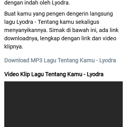
dengan indah oleh Lyodra.
Buat kamu yang pengen dengerin langsung
lagu Lyodra - Tentang kamu sekaligus
menyanyikannya. Simak di bawah ini, ada link
downloadnya, lengkap dengan lirik dan video
klipnya.
Download MP3 Lagu Tentang Kamu - Lyodra
Video Klip Lagu Tentang Kamu - Lyodra