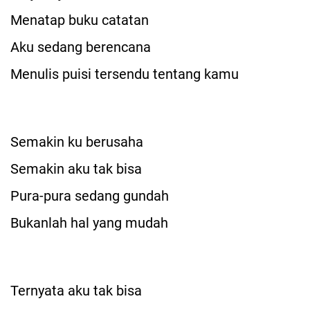
Menatap buku catatan
Aku sedang berencana
Menulis puisi tersendu tentang kamu
Semakin ku berusaha
Semakin aku tak bisa
Pura-pura sedang gundah
Bukanlah hal yang mudah
Ternyata aku tak bisa