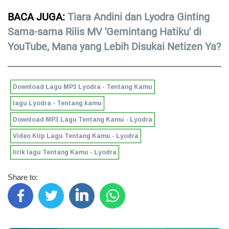
BACA JUGA:
Tiara Andini dan Lyodra Ginting
Sama-sama Rilis MV 'Gemintang Hatiku' di
YouTube, Mana yang Lebih Disukai Netizen Ya?
Download Lagu MP3 Lyodra - Tentang Kamu
lagu Lyodra - Tentang kamu
Download MP3 Lagu Tentang Kamu - Lyodra
Video Klip Lagu Tentang Kamu - Lyodra
lirik lagu Tentang Kamu - Lyodra
Share to: