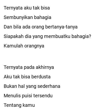
Ternyata aku tak bisa
Sembunyikan bahagia
Dan bila ada orang bertanya-tanya
Siapakah dia yang membuatku bahagia?
Kamulah orangnya
Ternyata pada akhirnya
Aku tak bisa berdusta
Bukan hal yang sederhana
Menulis puisi tersendu
Tentang kamu