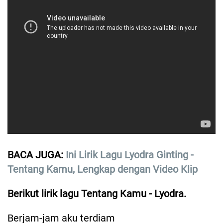
BACA JUGA:
Ini Lirik Lagu Lyodra Ginting -
Tentang Kamu, Lengkap dengan Video Klip
Berikut lirik lagu Tentang Kamu - Lyodra.
Berjam-jam aku terdiam