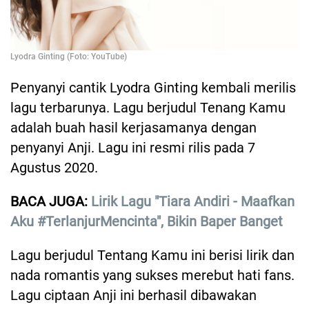
Lyodra Ginting (Foto: YouTube)
Penyanyi cantik Lyodra Ginting kembali merilis
lagu terbarunya. Lagu berjudul Tenang Kamu
adalah buah hasil kerjasamanya dengan
penyanyi Anji. Lagu ini resmi rilis pada 7
Agustus 2020.
BACA JUGA:
Lirik Lagu "Tiara Andiri - Maafkan
Aku #TerlanjurMencinta", Bikin Baper Banget
Lagu berjudul Tentang Kamu ini berisi lirik dan
nada romantis yang sukses merebut hati fans.
Lagu ciptaan Anji ini berhasil dibawakan