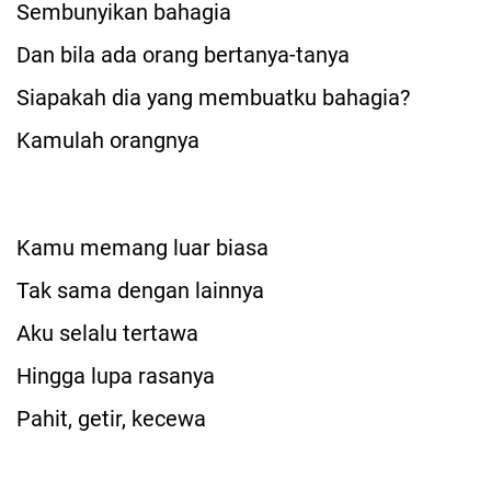
Sembunyikan bahagia
Dan bila ada orang bertanya-tanya
Siapakah dia yang membuatku bahagia?
Kamulah orangnya
Kamu memang luar biasa
Tak sama dengan lainnya
Aku selalu tertawa
Hingga lupa rasanya
Pahit, getir, kecewa