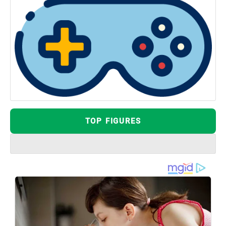
TOP FIGURES