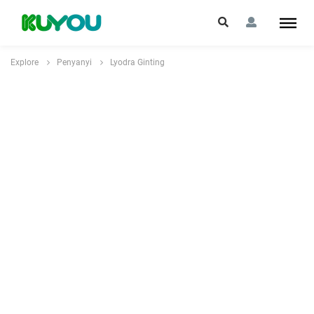
Explore
Penyanyi
Lyodra Ginting