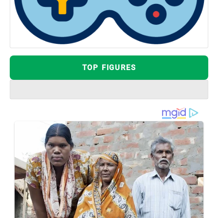
TOP FIGURES