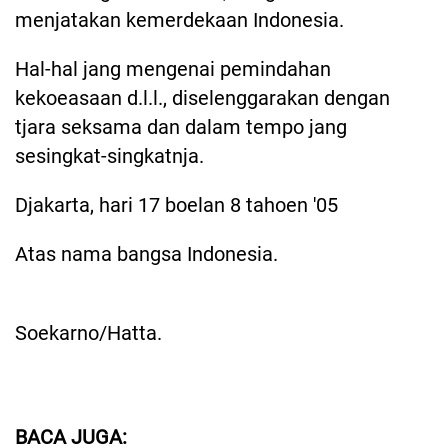
menjatakan kemerdekaan Indonesia.
Hal-hal jang mengenai pemindahan
kekoeasaan d.l.l., diselenggarakan dengan
tjara seksama dan dalam tempo jang
sesingkat-singkatnja.
Djakarta, hari 17 boelan 8 tahoen '05
Atas nama bangsa Indonesia.
Soekarno/Hatta.
BACA JUGA: