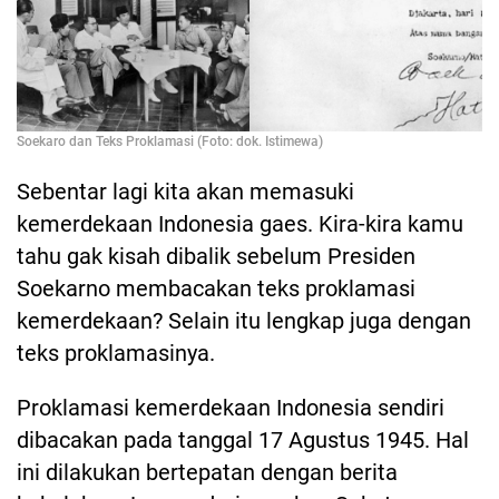
Soekaro dan Teks Proklamasi (Foto: dok. Istimewa)
Sebentar lagi kita akan memasuki
kemerdekaan Indonesia gaes. Kira-kira kamu
tahu gak kisah dibalik sebelum Presiden
Soekarno membacakan teks proklamasi
kemerdekaan? Selain itu lengkap juga dengan
teks proklamasinya.
Proklamasi kemerdekaan Indonesia sendiri
dibacakan pada tanggal 17 Agustus 1945. Hal
ini dilakukan bertepatan dengan berita