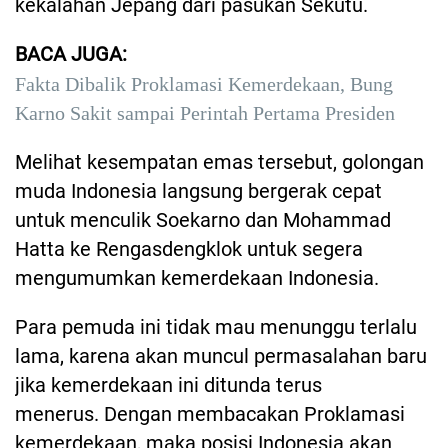
kekalahan Jepang dari pasukan Sekutu.
BACA JUGA:
Fakta Dibalik Proklamasi Kemerdekaan, Bung
Karno Sakit sampai Perintah Pertama Presiden
Melihat kesempatan emas tersebut, golongan
muda Indonesia langsung bergerak cepat
untuk menculik Soekarno dan Mohammad
Hatta ke Rengasdengklok untuk segera
mengumumkan kemerdekaan Indonesia.
Para pemuda ini tidak mau menunggu terlalu
lama, karena akan muncul permasalahan baru
jika kemerdekaan ini ditunda terus
menerus. Dengan membacakan Proklamasi
kemerdekaan, maka posisi Indonesia akan