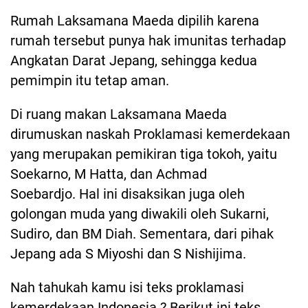
Rumah Laksamana Maeda dipilih karena
rumah tersebut punya hak imunitas terhadap
Angkatan Darat Jepang, sehingga kedua
pemimpin itu tetap aman.
Di ruang makan Laksamana Maeda
dirumuskan naskah Proklamasi kemerdekaan
yang merupakan pemikiran tiga tokoh, yaitu
Soekarno, M Hatta, dan Achmad
Soebardjo. Hal ini disaksikan juga oleh
golongan muda yang diwakili oleh Sukarni,
Sudiro, dan BM Diah. Sementara, dari pihak
Jepang ada S Miyoshi dan S Nishijima.
Nah tahukah kamu isi teks proklamasi
kemerdekaan Indonesia ? Berikut ini teks