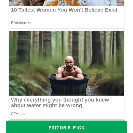
EDITOR'S PICK