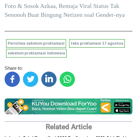
Foto & Sosok Azkaa, Remaja Viral Status Tak
Senonoh Buat Bingung Netizen soal Gender-nya
Peristiwa sebelum proklamasi
teks proklamasi 17 agustus
sebelum proklamasi indonesia
Share to:
Related Article