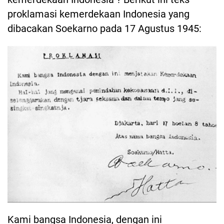
proklamasi kemerdekaan Indonesia yang
dibacakan Soekarno pada 17 Agustus 1945:
Kami bangsa Indonesia, dengan ini