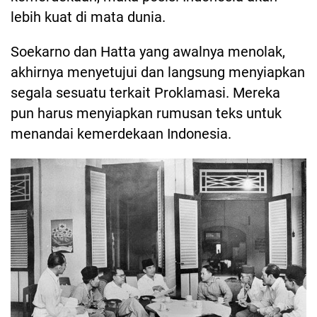
lebih kuat di mata dunia.
Soekarno dan Hatta yang awalnya menolak,
akhirnya menyetujui dan langsung menyiapkan
segala sesuatu terkait Proklamasi. Mereka
pun harus menyiapkan rumusan teks untuk
menandai kemerdekaan Indonesia.