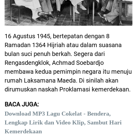
16 Agustus 1945, bertepatan dengan 8
Ramadan 1364 Hijriah atau dalam suasana
bulan suci penuh berkah. Segera dari
Rengasdengklok, Achmad Soebardjo
membawa kedua pemimpin negara itu menuju
rumah Laksamana Maeda. Di sinilah akan
dirumuskan naskah Proklamasi kemerdekaan.
BACA JUGA:
Download MP3 Lagu Cokelat - Bendera,
Lengkap Lirik dan Video Klip, Sambut Hari
Kemerdekaan