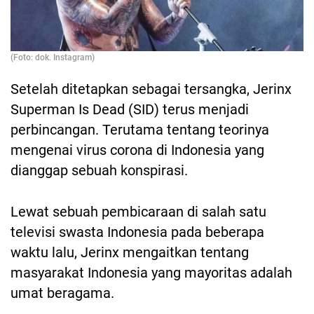
(Foto: dok. Instagram)
Setelah ditetapkan sebagai tersangka, Jerinx
Superman Is Dead (SID) terus menjadi
perbincangan. Terutama tentang teorinya
mengenai virus corona di Indonesia yang
dianggap sebuah konspirasi.
Lewat sebuah pembicaraan di salah satu
televisi swasta Indonesia pada beberapa
waktu lalu, Jerinx mengaitkan tentang
masyarakat Indonesia yang mayoritas adalah
umat beragama.