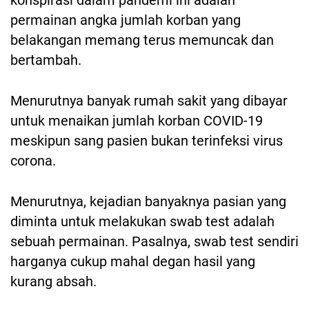
konspirasi dalam pandemi ini adalah
permainan angka jumlah korban yang
belakangan memang terus memuncak dan
bertambah.
Menurutnya banyak rumah sakit yang dibayar
untuk menaikan jumlah korban COVID-19
meskipun sang pasien bukan terinfeksi virus
corona.
Menurutnya, kejadian banyaknya pasian yang
diminta untuk melakukan swab test adalah
sebuah permainan. Pasalnya, swab test sendiri
harganya cukup mahal degan hasil yang
kurang absah.