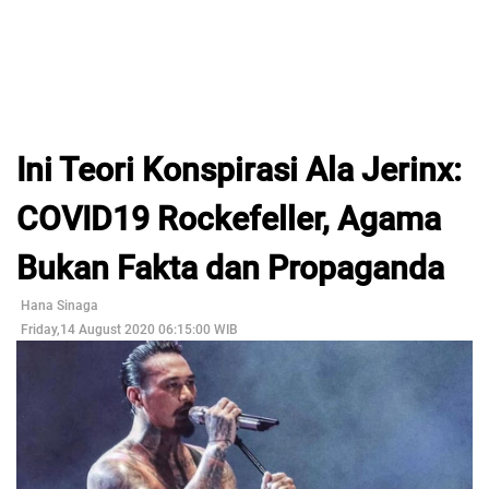
Ini Teori Konspirasi Ala Jerinx:
COVID19 Rockefeller, Agama
Bukan Fakta dan Propaganda
Hana Sinaga
Friday,14 August 2020 06:15:00 WIB