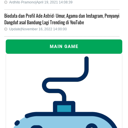
Ardhito Pramono|April 19, 2021 14:08:39
Biodata dan Profil Ade Astrid: Umur, Agama dan Instagram, Penyanyi
Dangdut asal Bandung Lagi Trending di YouTube
Update|November 16, 2022 14:00:00
MAIN GAME