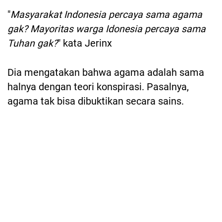
"
Masyarakat Indonesia percaya sama agama
gak? Mayoritas warga Idonesia percaya sama
Tuhan gak?
" kata Jerinx
Dia mengatakan bahwa agama adalah sama
halnya dengan teori konspirasi. Pasalnya,
agama tak bisa dibuktikan secara sains.