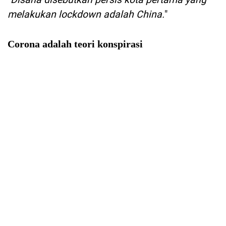
melakukan lockdown adalah China.
"
Corona adalah teori konspirasi