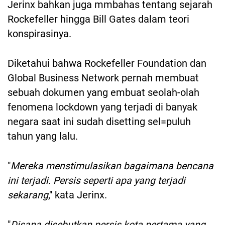
Jerinx bahkan juga mmbahas tentang sejarah
Rockefeller hingga Bill Gates dalam teori
konspirasinya.
Diketahui bahwa Rockefeller Foundation dan
Global Business Network pernah membuat
sebuah dokumen yang embuat seolah-olah
fenomena lockdown yang terjadi di banyak
negara saat ini sudah disetting sel=puluh
tahun yang lalu.
"
Mereka menstimulasikan bagaimana bencana
ini terjadi. Persis seperti apa yang terjadi
sekarang
," kata Jerinx.
"
Disana disebutkan persis kota pertama yang