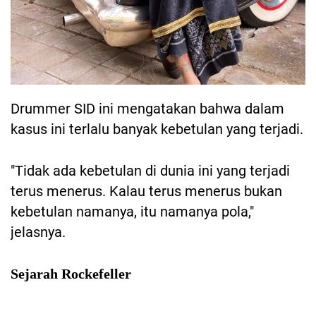
Drummer SID ini mengatakan bahwa dalam
kasus ini terlalu banyak kebetulan yang terjadi.
"Tidak ada kebetulan di dunia ini yang terjadi
terus menerus. Kalau terus menerus bukan
kebetulan namanya, itu namanya pola,"
jelasnya.
Sejarah Rockefeller