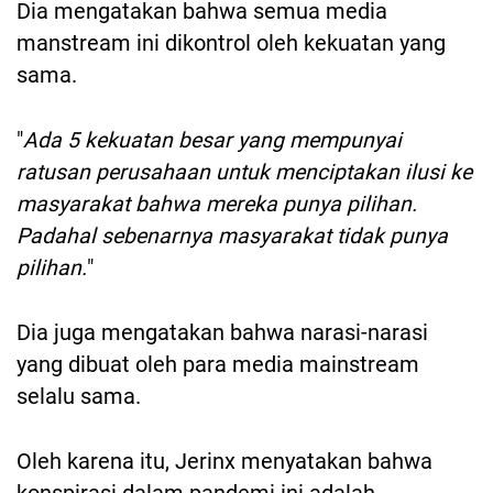
Dia mengatakan bahwa semua media
manstream ini dikontrol oleh kekuatan yang
sama.
"
Ada 5 kekuatan besar yang mempunyai
ratusan perusahaan untuk menciptakan ilusi ke
masyarakat bahwa mereka punya pilihan.
Padahal sebenarnya masyarakat tidak punya
pilihan.
"
Dia juga mengatakan bahwa narasi-narasi
yang dibuat oleh para media mainstream
selalu sama.
Oleh karena itu, Jerinx menyatakan bahwa