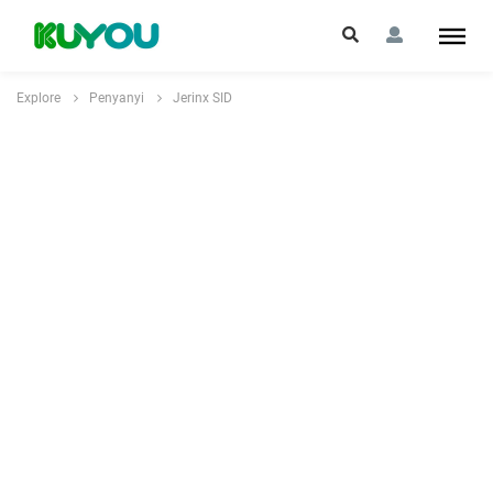
Explore
Penyanyi
Jerinx SID