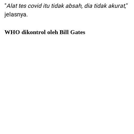
"
Alat tes covid itu tidak absah, dia tidak akurat,
"
jelasnya.
WHO dikontrol oleh Bill Gates