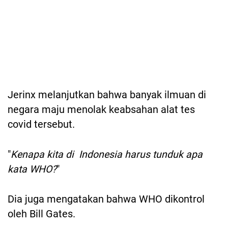
Jerinx melanjutkan bahwa banyak ilmuan di
negara maju menolak keabsahan alat tes
covid tersebut.
"
Kenapa kita di Indonesia harus tunduk apa
kata WHO?
"
Dia juga mengatakan bahwa WHO dikontrol
oleh Bill Gates.