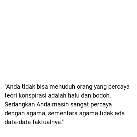
"Anda tidak bisa menuduh orang yang percaya
teori konspirasi adalah halu dan bodoh.
Sedangkan Anda masih sangat percaya
dengan agama, sementara agama tidak ada
data-data faktualnya."