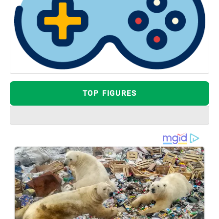
TOP FIGURES