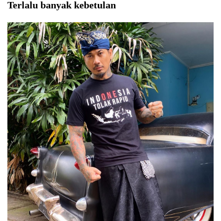
Terlalu banyak kebetulan