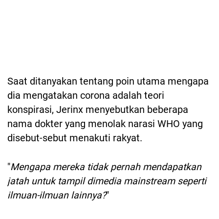
Saat ditanyakan tentang poin utama mengapa
dia mengatakan corona adalah teori
konspirasi, Jerinx menyebutkan beberapa
nama dokter yang menolak narasi WHO yang
disebut-sebut menakuti rakyat.
"
Mengapa mereka tidak pernah mendapatkan
jatah untuk tampil dimedia mainstream seperti
ilmuan-ilmuan lainnya?
"