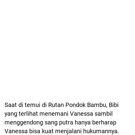
Saat di temui di Rutan Pondok Bambu, Bibi
yang terlihat menemani Vanessa sambil
menggendong sang putra hanya berharap
Vanessa bisa kuat menjalani hukumannya.