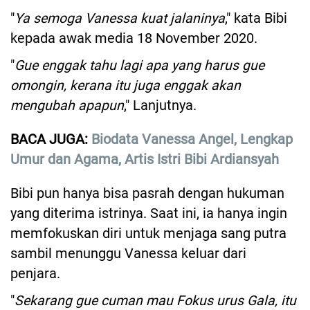
"
Ya semoga Vanessa kuat jalaninya
," kata Bibi
kepada awak media 18 November 2020.
"
Gue enggak tahu lagi apa yang harus gue
omongin, kerana itu juga enggak akan
mengubah apapun
," Lanjutnya.
BACA JUGA:
Biodata Vanessa Angel, Lengkap
Umur dan Agama, Artis Istri Bibi Ardiansyah
Bibi pun hanya bisa pasrah dengan hukuman
yang diterima istrinya. Saat ini, ia hanya ingin
memfokuskan diri untuk menjaga sang putra
sambil menunggu Vanessa keluar dari
penjara.
"
Sekarang gue cuman mau Fokus urus Gala, itu