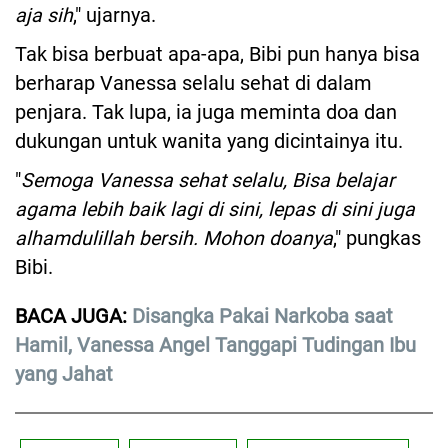
aja sih
," ujarnya.
Tak bisa berbuat apa-apa, Bibi pun hanya bisa
berharap Vanessa selalu sehat di dalam
penjara. Tak lupa, ia juga meminta doa dan
dukungan untuk wanita yang dicintainya itu.
"
Semoga Vanessa sehat selalu, Bisa belajar
agama lebih baik lagi di sini, lepas di sini juga
alhamdulillah bersih. Mohon doanya
," pungkas
Bibi.
BACA JUGA:
Disangka Pakai Narkoba saat
Hamil, Vanessa Angel Tanggapi Tudingan Ibu
yang Jahat