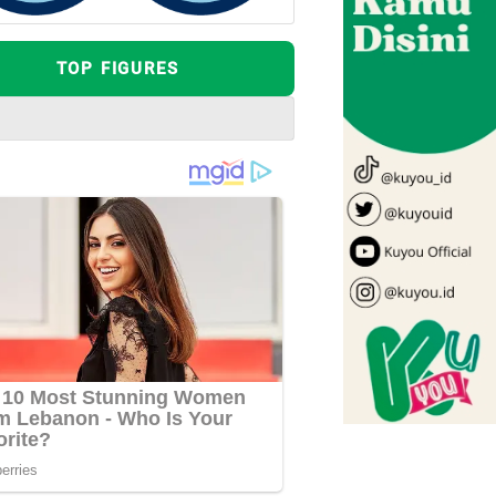
TOP FIGURES