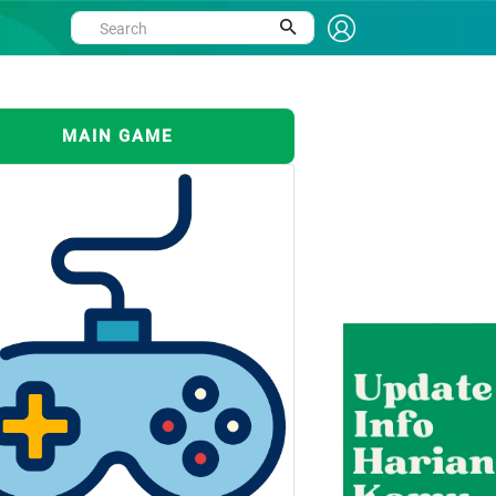
MAIN GAME