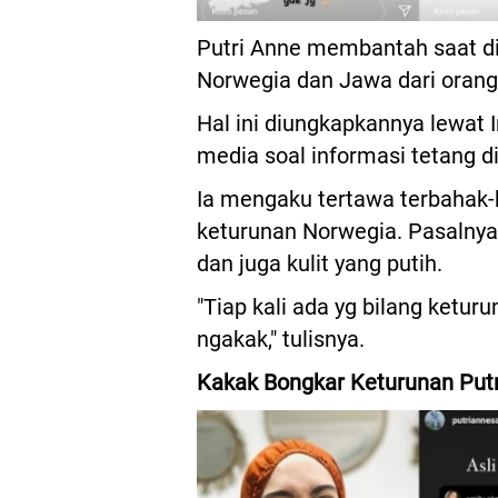
Putri Anne membantah saat di
Norwegia dan Jawa dari orang
Hal ini diungkapkannya lewat 
media soal informasi tetang di
Ia mengaku tertawa terbahak
keturunan Norwegia. Pasalnya
dan juga kulit yang putih.
"Tiap kali ada yg bilang ketu
ngakak," tulisnya.
Kakak Bongkar Keturunan Put