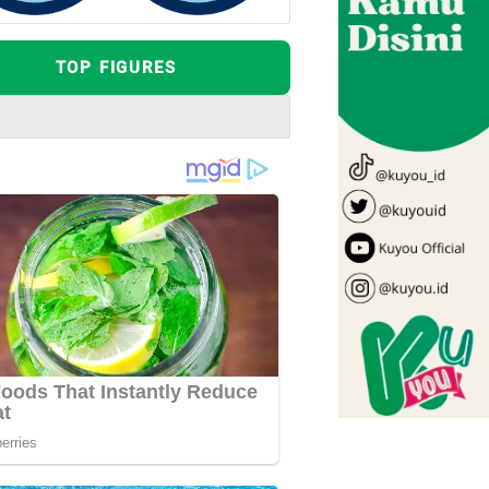
TOP FIGURES