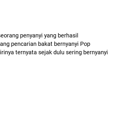
seorang penyanyi yang berhasil
ang pencarian bakat bernyanyi Pop
rinya ternyata sejak dulu sering bernyanyi