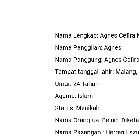
Nama Lengkap: Agnes Cefira 
Nama Panggilan: Agnes
Nama Panggung: Agnes Cefir
Tempat tanggal lahir: Malang,
Umur: 24 Tahun
Agama: Islam
Status: Menikah
Nama Orangtua: Belum Diketa
Nama Pasangan : Herren Lazu