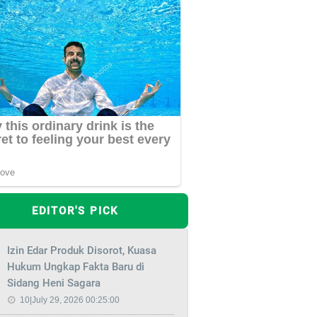
EDITOR'S PICK
Izin Edar Produk Disorot, Kuasa
Hukum Ungkap Fakta Baru di
Sidang Heni Sagara
10|July 29, 2026 00:25:00