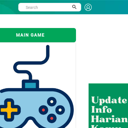
MAIN GAME