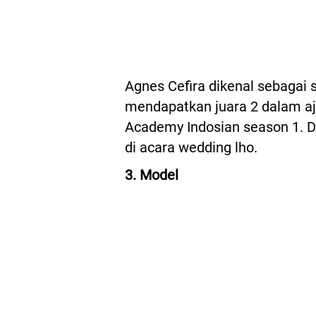
Agnes Cefira dikenal sebagai 
mendapatkan juara 2 dalam aj
Academy Indosian season 1. Di
di acara wedding lho.
3. Model