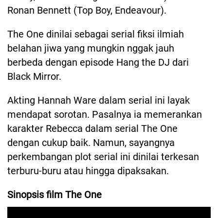
Ronan Bennett (Top Boy, Endeavour).
The One dinilai sebagai serial fiksi ilmiah
belahan jiwa yang mungkin nggak jauh
berbeda dengan episode Hang the DJ dari
Black Mirror.
Akting Hannah Ware dalam serial ini layak
mendapat sorotan. Pasalnya ia memerankan
karakter Rebecca dalam serial The One
dengan cukup baik. Namun, sayangnya
perkembangan plot serial ini dinilai terkesan
terburu-buru atau hingga dipaksakan.
Sinopsis film The One