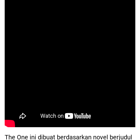
The One ini dibuat berdasarkan novel berjudul