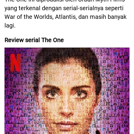
yang terkenal dengan serial-serialnya seperti
War of the Worlds, Atlantis, dan masih banyak
lagi.
Review serial The One