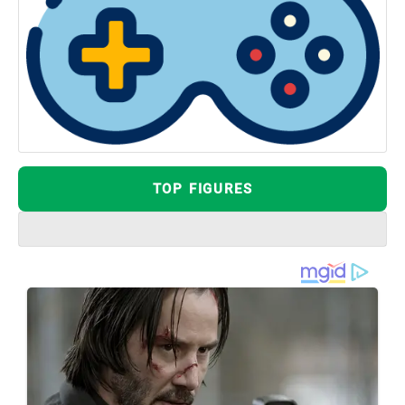
TOP FIGURES