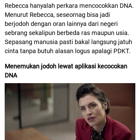
Rebecca hanyalah perkara mencocokkan DNA.
Menurut Rebecca, seseornag bisa jadi
berjodoh dengan oran lainnya dari negeri
sebrang sekalipun berbeda ras maupun usia.
Sepasang manusia pasti bakal langsung jatuh
cinta tanpa butuh alasan logus apalagi PDKT.
Menemukan jodoh lewat aplikasi kecocokan
DNA