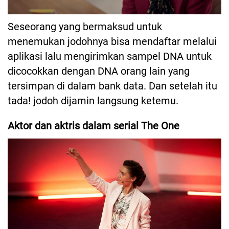
Seseorang yang bermaksud untuk
menemukan jodohnya bisa mendaftar melalui
aplikasi lalu mengirimkan sampel DNA untuk
dicocokkan dengan DNA orang lain yang
tersimpan di dalam bank data. Dan setelah itu
tada! jodoh dijamin langsung ketemu.
Aktor dan aktris dalam serial The One