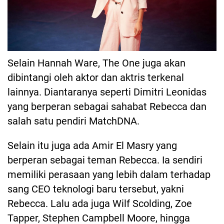
Selain Hannah Ware, The One juga akan
dibintangi oleh aktor dan aktris terkenal
lainnya. Diantaranya seperti Dimitri Leonidas
yang berperan sebagai sahabat Rebecca dan
salah satu pendiri MatchDNA.
Selain itu juga ada Amir El Masry yang
berperan sebagai teman Rebecca. Ia sendiri
memiliki perasaan yang lebih dalam terhadap
sang CEO teknologi baru tersebut, yakni
Rebecca. Lalu ada juga Wilf Scolding, Zoe
Tapper, Stephen Campbell Moore, hingga