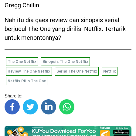
Gregg Chillin.
Nah itu dia gaes review dan sinopsis serial
berjudul The One yang dirilis Netflix. Tertarik
untuk menontonnya?
The One Netflix
Sinopsis The One Netflix
Review The One Netflix
Serial The One Netflix
Netflix
Netflix Rilis The One
Share to: