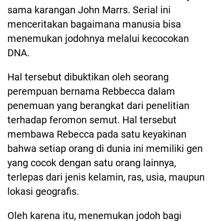
sama karangan John Marrs. Serial ini
menceritakan bagaimana manusia bisa
menemukan jodohnya melalui kecocokan
DNA.
Hal tersebut dibuktikan oleh seorang
perempuan bernama Rebbecca dalam
penemuan yang berangkat dari penelitian
terhadap feromon semut. Hal tersebut
membawa Rebecca pada satu keyakinan
bahwa setiap orang di dunia ini memiliki gen
yang cocok dengan satu orang lainnya,
terlepas dari jenis kelamin, ras, usia, maupun
lokasi geografis.
Oleh karena itu, menemukan jodoh bagi