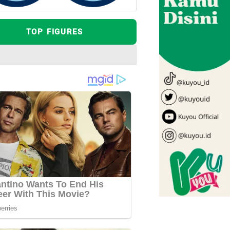
TOP FIGURES