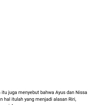
n itu juga menyebut bahwa Ayus dan Nissa
 hal itulah yang menjadi alasan Riri,