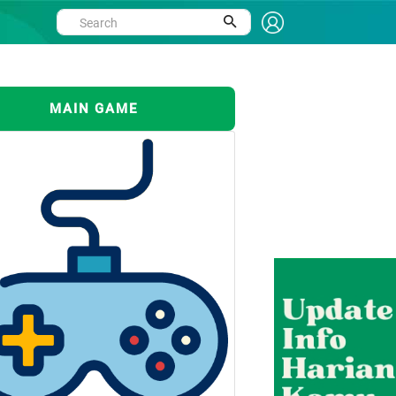
MAIN GAME