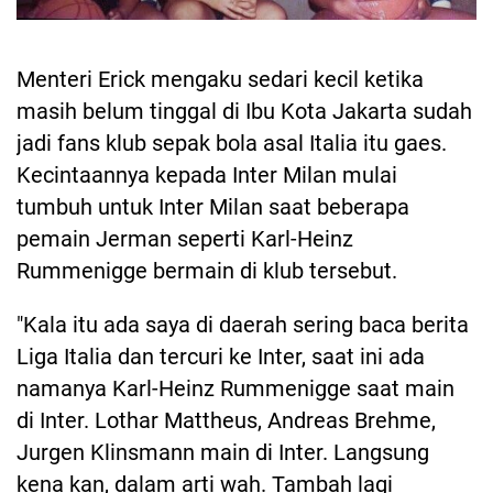
Menteri Erick mengaku sedari kecil ketika
masih belum tinggal di Ibu Kota Jakarta sudah
jadi fans klub sepak bola asal Italia itu gaes.
Kecintaannya kepada Inter Milan mulai
tumbuh untuk Inter Milan saat beberapa
pemain Jerman seperti Karl-Heinz
Rummenigge bermain di klub tersebut.
"Kala itu ada saya di daerah sering baca berita
Liga Italia dan tercuri ke Inter, saat ini ada
namanya Karl-Heinz Rummenigge saat main
di Inter. Lothar Mattheus, Andreas Brehme,
Jurgen Klinsmann main di Inter. Langsung
kena kan, dalam arti wah. Tambah lagi