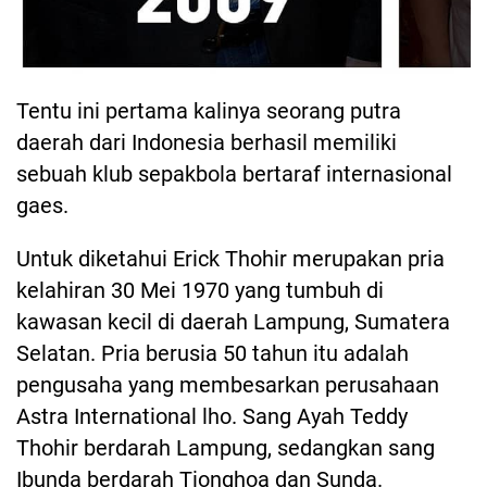
Tentu ini pertama kalinya seorang putra
daerah dari Indonesia berhasil memiliki
sebuah klub sepakbola bertaraf internasional
gaes.
Untuk diketahui Erick Thohir merupakan pria
kelahiran 30 Mei 1970 yang tumbuh di
kawasan kecil di daerah Lampung, Sumatera
Selatan. Pria berusia 50 tahun itu adalah
pengusaha yang membesarkan perusahaan
Astra International lho. Sang Ayah Teddy
Thohir berdarah Lampung, sedangkan sang
Ibunda berdarah Tionghoa dan Sunda.