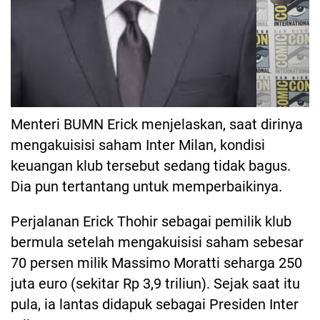
Menteri BUMN Erick menjelaskan, saat dirinya
mengakuisisi saham Inter Milan, kondisi
keuangan klub tersebut sedang tidak bagus.
Dia pun tertantang untuk memperbaikinya.
Perjalanan Erick Thohir sebagai pemilik klub
bermula setelah mengakuisisi saham sebesar
70 persen milik Massimo Moratti seharga 250
juta euro (sekitar Rp 3,9 triliun). Sejak saat itu
pula, ia lantas didapuk sebagai Presiden Inter