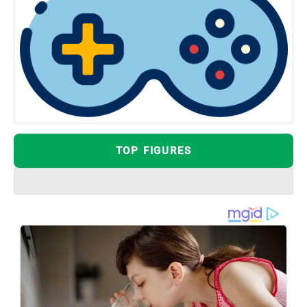
TOP FIGURES