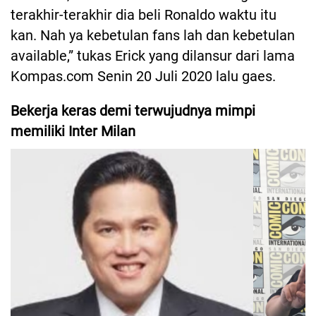
terakhir-terakhir dia beli Ronaldo waktu itu
kan. Nah ya kebetulan fans lah dan kebetulan
available,” tukas Erick yang dilansur dari lama
Kompas.com Senin 20 Juli 2020 lalu gaes.
Bekerja keras demi terwujudnya mimpi
memiliki Inter Milan