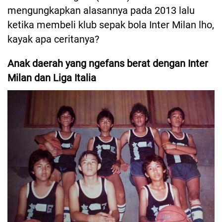
mengungkapkan alasannya pada 2013 lalu
ketika membeli klub sepak bola Inter Milan lho,
kayak apa ceritanya?
Anak daerah yang ngefans berat dengan Inter
Milan dan Liga Italia