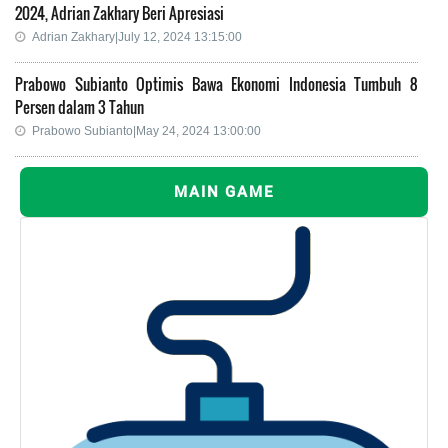
2024, Adrian Zakhary Beri Apresiasi
Adrian Zakhary|July 12, 2024 13:15:00
Prabowo Subianto Optimis Bawa Ekonomi Indonesia Tumbuh 8
Persen dalam 3 Tahun
Prabowo Subianto|May 24, 2024 13:00:00
MAIN GAME