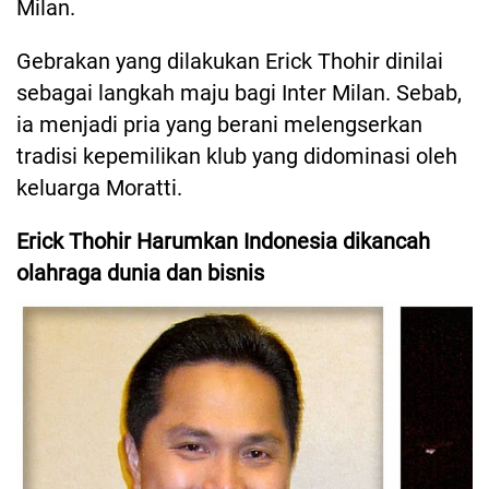
Milan.
Gebrakan yang dilakukan Erick Thohir dinilai
sebagai langkah maju bagi Inter Milan. Sebab,
ia menjadi pria yang berani melengserkan
tradisi kepemilikan klub yang didominasi oleh
keluarga Moratti.
Erick Thohir Harumkan Indonesia dikancah
olahraga dunia dan bisnis