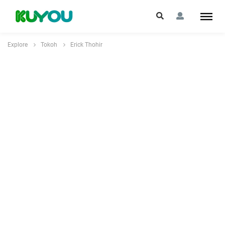
Explore
Tokoh
Erick Thohir