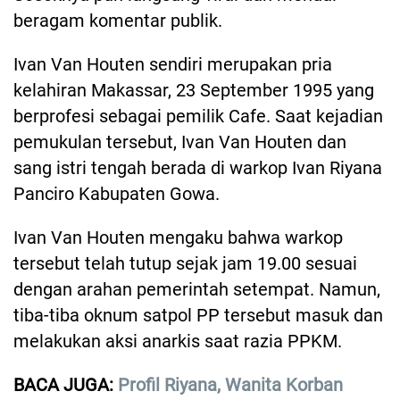
beragam komentar publik.
Ivan Van Houten sendiri merupakan pria
kelahiran Makassar, 23 September 1995 yang
berprofesi sebagai pemilik Cafe. Saat kejadian
pemukulan tersebut, Ivan Van Houten dan
sang istri tengah berada di warkop Ivan Riyana
Panciro Kabupaten Gowa.
Ivan Van Houten mengaku bahwa warkop
tersebut telah tutup sejak jam 19.00 sesuai
dengan arahan pemerintah setempat. Namun,
tiba-tiba oknum satpol PP tersebut masuk dan
melakukan aksi anarkis saat razia PPKM.
BACA JUGA:
Profil Riyana, Wanita Korban