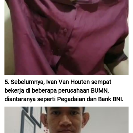
5. Sebelumnya, Ivan Van Houten sempat
bekerja di beberapa perusahaan BUMN,
diantaranya seperti Pegadaian dan Bank BNI.