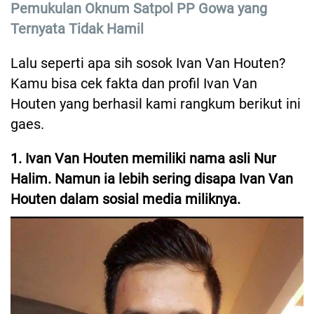
Pemukulan Oknum Satpol PP Gowa yang
Ternyata Tidak Hamil
Lalu seperti apa sih sosok Ivan Van Houten?
Kamu bisa cek fakta dan profil Ivan Van
Houten yang berhasil kami rangkum berikut ini
gaes.
1. Ivan Van Houten memiliki nama asli Nur
Halim. Namun ia lebih sering disapa Ivan Van
Houten dalam sosial media miliknya.