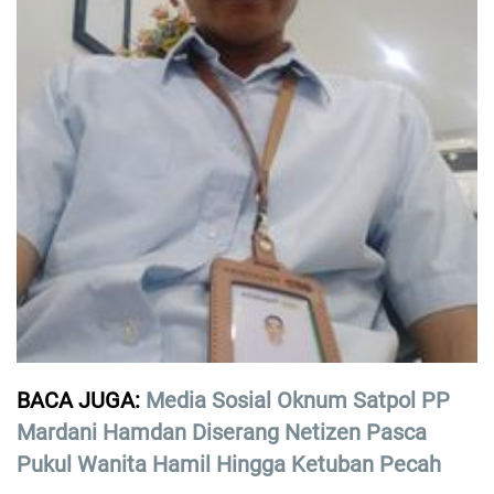
BACA JUGA:
Media Sosial Oknum Satpol PP
Mardani Hamdan Diserang Netizen Pasca
Pukul Wanita Hamil Hingga Ketuban Pecah