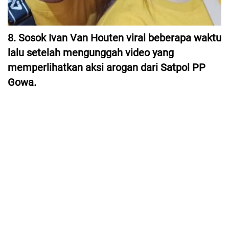
8. Sosok Ivan Van Houten viral beberapa waktu
lalu setelah mengunggah video yang
memperlihatkan aksi arogan dari Satpol PP
Gowa.