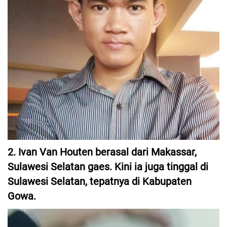
2. Ivan Van Houten berasal dari Makassar,
Sulawesi Selatan gaes. Kini ia juga tinggal di
Sulawesi Selatan, tepatnya di Kabupaten
Gowa.