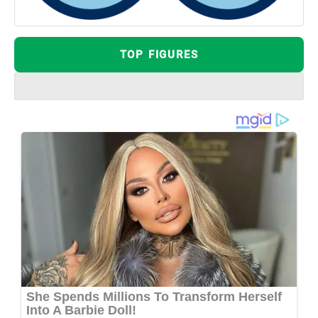
TOP FIGURES