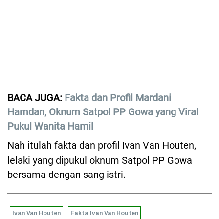
BACA JUGA:
Fakta dan Profil Mardani
Hamdan, Oknum Satpol PP Gowa yang Viral
Pukul Wanita Hamil
Nah itulah fakta dan profil Ivan Van Houten,
lelaki yang dipukul oknum Satpol PP Gowa
bersama dengan sang istri.
Ivan Van Houten
Fakta Ivan Van Houten