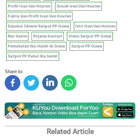
Profil Ivan Van Houten
Sosok Ivan Van Houten
Fakta dan Profil Ivan Van Houten
Dipukul Oknum Satpol PP Gowa
Istri Ivan Van Houten
Nur Halim
Riyana Kasturi
Video Satpol PP Gowa
Pemukulan Ibu Hamil di Gowa
Satpol PP Gowa
Satpol PP Pukul Ibu hamil
Share to:
Related Article