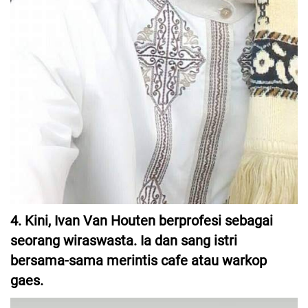
4. Kini, Ivan Van Houten berprofesi sebagai
seorang wiraswasta. Ia dan sang istri
bersama-sama merintis cafe atau warkop
gaes.