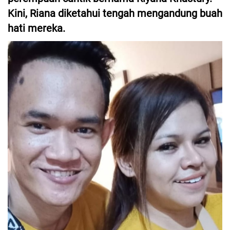
Kini, Riana diketahui tengah mengandung buah
hati mereka.