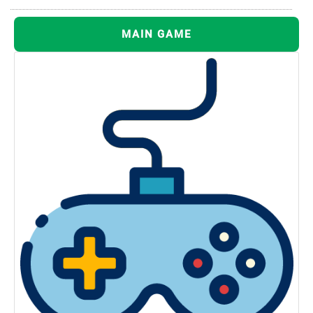
MAIN GAME