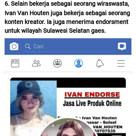
6. Selain bekerja sebagai seorang wiraswasta,
Ivan Van Houten juga bekerja sebagai seorang
konten kreator. Ia juga menerima endorsment
untuk wilayah Sulawesi Selatan gaes.