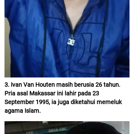
3. Ivan Van Houten masih berusia 26 tahun.
Pria asal Makassar ini lahir pada 23
September 1995, ia juga diketahui memeluk
agama Islam.