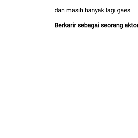
dan masih banyak lagi gaes.
Berkarir sebagai seorang akto