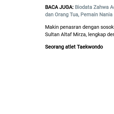
BACA JUGA:
Biodata Zahwa Aq
dan Orang Tua, Pemain Nania
Makin penasran dengan sosok A
Sultan Altaf Mirza, lengkap 
Seorang atlet Taekwondo