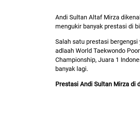
Andi Sultan Altaf Mirza dikena
mengukir banyak prestasi di 
Salah satu prestasi bergengsi 
adlaah World Taekwondo Pooms
Championship, Juara 1 Indon
banyak lagi.
Prestasi Andi Sultan Mirza di