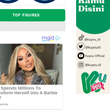
TOP FIGURES