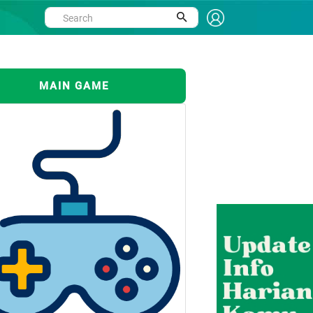
MAIN GAME