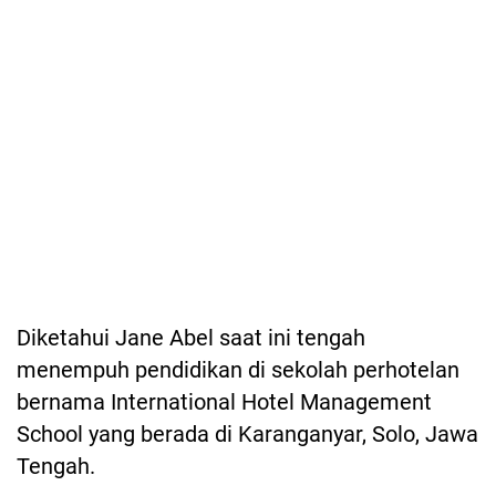
Diketahui Jane Abel saat ini tengah
menempuh pendidikan di sekolah perhotelan
bernama International Hotel Management
School yang berada di Karanganyar, Solo, Jawa
Tengah.