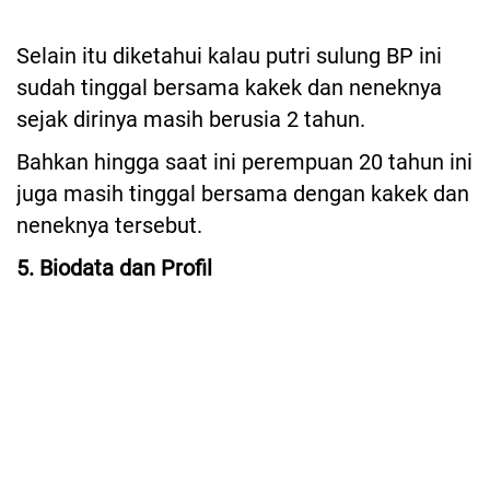
Selain itu diketahui kalau putri sulung BP ini
sudah tinggal bersama kakek dan neneknya
sejak dirinya masih berusia 2 tahun.
Bahkan hingga saat ini perempuan 20 tahun ini
juga masih tinggal bersama dengan kakek dan
neneknya tersebut.
5. Biodata dan Profil