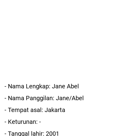
- Nama Lengkap: Jane Abel
- Nama Panggilan: Jane/Abel
- Tempat asal: Jakarta
- Keturunan: -
- Tanggal lahir: 2001