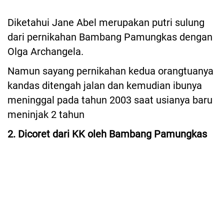
Diketahui Jane Abel merupakan putri sulung
dari pernikahan Bambang Pamungkas dengan
Olga Archangela.
Namun sayang pernikahan kedua orangtuanya
kandas ditengah jalan dan kemudian ibunya
meninggal pada tahun 2003 saat usianya baru
meninjak 2 tahun
2. Dicoret dari KK oleh Bambang Pamungkas