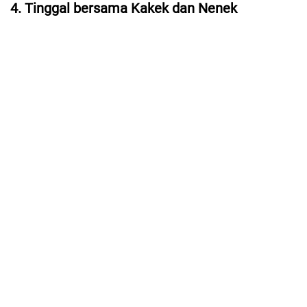
4. Tinggal bersama Kakek dan Nenek