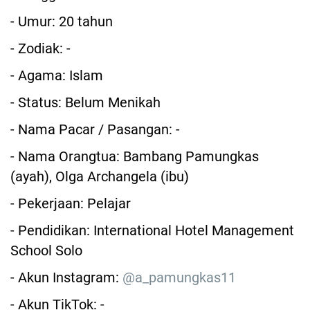
- Umur: 20 tahun
- Zodiak: -
- Agama: Islam
- Status: Belum Menikah
- Nama Pacar / Pasangan: -
- Nama Orangtua: Bambang Pamungkas
(ayah), Olga Archangela (ibu)
- Pekerjaan: Pelajar
- Pendidikan: International Hotel Management
School Solo
- Akun Instagram:
@a_pamungkas11
- Akun TikTok: -