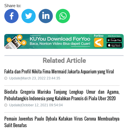
Share to:
Related Article
Fakta dan Profil Nikita Fima Mermaid Jakarta Aquarium yang Viral
Update|March 23, 2022 23:44:35
Biodata Gregoria Mariska Tunjung Lengkap Umur dan Agama,
Pebulutangkis Indonesia yang Kalahkan Prancis di Piala Uber 2020
Update|October 12, 2021 09:54:04
Pemain Juventus Paulo Dybala Katakan Virus Corona Membuatnya
Sulit Benafas