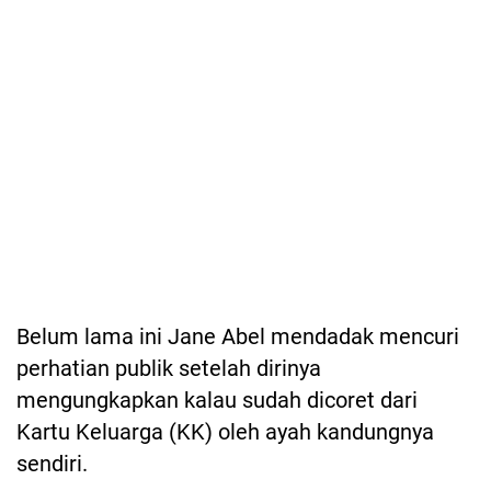
Belum lama ini Jane Abel mendadak mencuri
perhatian publik setelah dirinya
mengungkapkan kalau sudah dicoret dari
Kartu Keluarga (KK) oleh ayah kandungnya
sendiri.