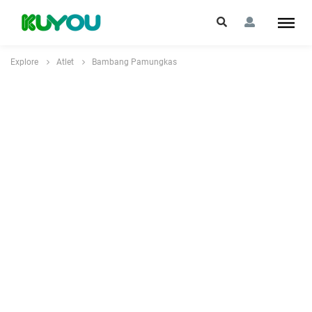
Explore
Atlet
Bambang Pamungkas