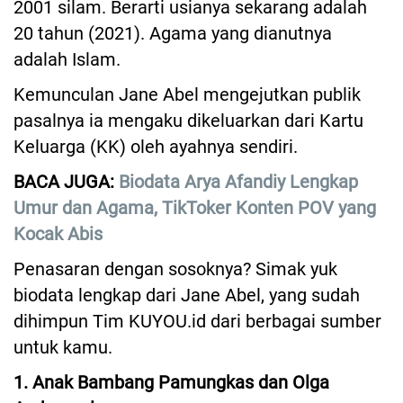
2001 silam. Berarti usianya sekarang adalah
20 tahun (2021). Agama yang dianutnya
adalah Islam.
Kemunculan Jane Abel mengejutkan publik
pasalnya ia mengaku dikeluarkan dari Kartu
Keluarga (KK) oleh ayahnya sendiri.
BACA JUGA:
Biodata Arya Afandiy Lengkap
Umur dan Agama, TikToker Konten POV yang
Kocak Abis
Penasaran dengan sosoknya? Simak yuk
biodata lengkap dari Jane Abel, yang sudah
dihimpun Tim KUYOU.id dari berbagai sumber
untuk kamu.
1. Anak Bambang Pamungkas dan Olga