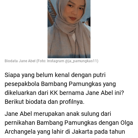
Biodata Jane Abel (Foto: Instagram @ja_pamungkas11)
Siapa yang belum kenal dengan putri
pesepakbola Bambang Pamungkas yang
dikeluarkan dari KK bernama Jane Abel ini?
Berikut biodata dan profilnya.
Jane Abel merupakan anak sulung dari
pernikahan Bambang Pamungkas dengan Olga
Archangela yang lahir di Jakarta pada tahun