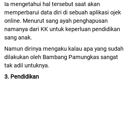
Ia mengetahui hal tersebut saat akan
memperbarui data diri di sebuah aplikasi ojek
online. Menurut sang ayah penghapusan
namanya dari KK untuk keperluan pendidikan
sang anak.
Namun dirinya mengaku kalau apa yang sudah
dilakukan oleh Bambang Pamungkas sangat
tak adil untuknya.
3. Pendidikan