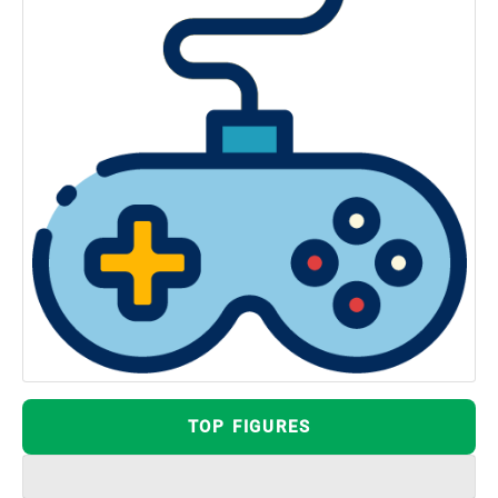
TOP FIGURES