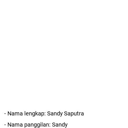
- Nama lengkap: Sandy Saputra
- Nama panggilan: Sandy