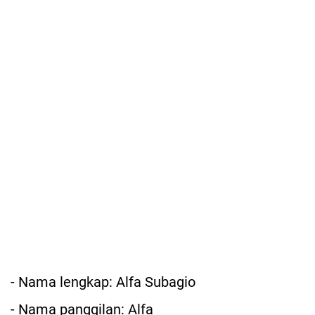
- Nama lengkap: Alfa Subagio
- Nama panggilan: Alfa