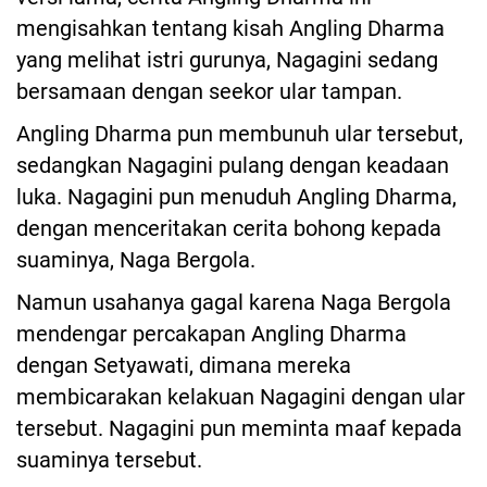
mengisahkan tentang kisah Angling Dharma
yang melihat istri gurunya, Nagagini sedang
bersamaan dengan seekor ular tampan.
Angling Dharma pun membunuh ular tersebut,
sedangkan Nagagini pulang dengan keadaan
luka. Nagagini pun menuduh Angling Dharma,
dengan menceritakan cerita bohong kepada
suaminya, Naga Bergola.
Namun usahanya gagal karena Naga Bergola
mendengar percakapan Angling Dharma
dengan Setyawati, dimana mereka
membicarakan kelakuan Nagagini dengan ular
tersebut. Nagagini pun meminta maaf kepada
suaminya tersebut.