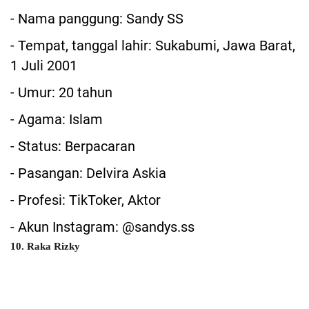
- Nama panggung: Sandy SS
- Tempat, tanggal lahir: Sukabumi, Jawa Barat,
1 Juli 2001
- Umur: 20 tahun
- Agama: Islam
- Status: Berpacaran
- Pasangan: Delvira Askia
- Profesi: TikToker, Aktor
- Akun Instagram: @sandys.ss
10. Raka Rizky