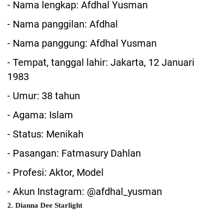
- Nama lengkap: Afdhal Yusman
- Nama panggilan: Afdhal
- Nama panggung: Afdhal Yusman
- Tempat, tanggal lahir: Jakarta, 12 Januari
1983
- Umur: 38 tahun
- Agama: Islam
- Status: Menikah
- Pasangan: Fatmasury Dahlan
- Profesi: Aktor, Model
- Akun Instagram: @afdhal_yusman
2. Dianna Dee Starlight