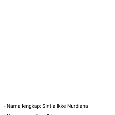
- Nama lengkap: Sintia Ikke Nurdiana