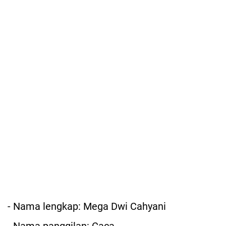
- Nama lengkap: Mega Dwi Cahyani