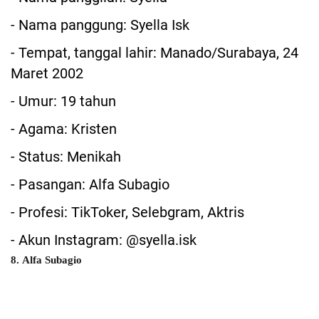
- Nama panggung: Syella Isk
- Tempat, tanggal lahir: Manado/Surabaya, 24
Maret 2002
- Umur: 19 tahun
- Agama: Kristen
- Status: Menikah
- Pasangan: Alfa Subagio
- Profesi: TikToker, Selebgram, Aktris
- Akun Instagram: @syella.isk
8. Alfa Subagio