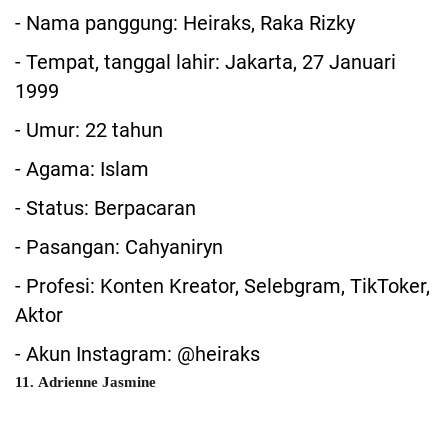
- Nama panggung: Heiraks, Raka Rizky
- Tempat, tanggal lahir: Jakarta, 27 Januari
1999
- Umur: 22 tahun
- Agama: Islam
- Status: Berpacaran
- Pasangan: Cahyaniryn
- Profesi: Konten Kreator, Selebgram, TikToker,
Aktor
- Akun Instagram: @heiraks
11. Adrienne Jasmine