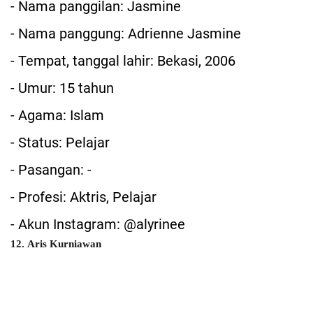
- Nama panggilan: Jasmine
- Nama panggung: Adrienne Jasmine
- Tempat, tanggal lahir: Bekasi, 2006
- Umur: 15 tahun
- Agama: Islam
- Status: Pelajar
- Pasangan: -
- Profesi: Aktris, Pelajar
- Akun Instagram: @alyrinee
12. Aris Kurniawan