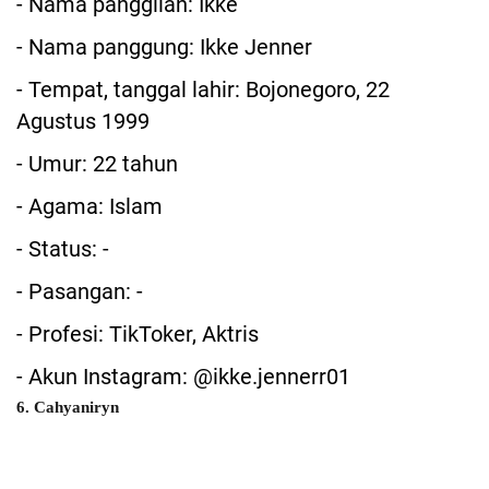
- Nama panggilan: Ikke
- Nama panggung: Ikke Jenner
- Tempat, tanggal lahir: Bojonegoro, 22
Agustus 1999
- Umur: 22 tahun
- Agama: Islam
- Status: -
- Pasangan: -
- Profesi: TikToker, Aktris
- Akun Instagram: @ikke.jennerr01
6. Cahyaniryn