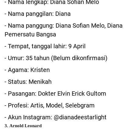
- Nama lengkap: Diana Sofian Melo
- Nama panggilan: Diana
- Nama panggung: Diana Sofian Melo, Diana
Pemersatu Bangsa
- Tempat, tanggal lahir: 9 April
- Umur: 35 tahun (Belum dikonfirmasi)
- Agama: Kristen
- Status: Menikah
- Pasangan: Dokter Elvin Erick Gultom
- Profesi: Artis, Model, Selebgram
- Akun Instagram: @dianadeestarlight
3. Arnold Leonard