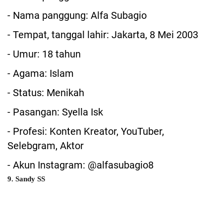
- Nama panggung: Alfa Subagio
- Tempat, tanggal lahir: Jakarta, 8 Mei 2003
- Umur: 18 tahun
- Agama: Islam
- Status: Menikah
- Pasangan: Syella Isk
- Profesi: Konten Kreator, YouTuber,
Selebgram, Aktor
- Akun Instagram: @alfasubagio8
9. Sandy SS