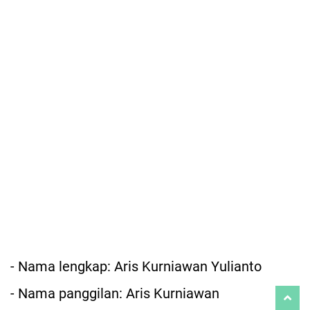
- Nama lengkap: Aris Kurniawan Yulianto
- Nama panggilan: Aris Kurniawan