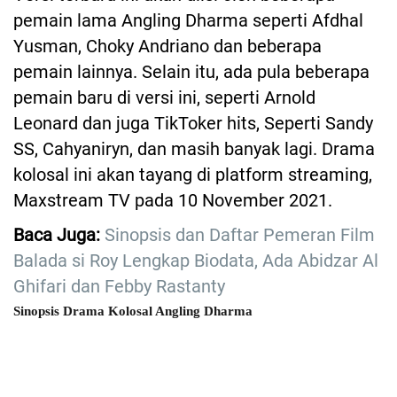
pemain lama Angling Dharma seperti Afdhal
Yusman, Choky Andriano dan beberapa
pemain lainnya. Selain itu, ada pula beberapa
pemain baru di versi ini, seperti Arnold
Leonard dan juga TikToker hits, Seperti Sandy
SS, Cahyaniryn, dan masih banyak lagi. Drama
kolosal ini akan tayang di platform streaming,
Maxstream TV pada 10 November 2021.
Baca Juga:
Sinopsis dan Daftar Pemeran Film
Balada si Roy Lengkap Biodata, Ada Abidzar Al
Ghifari dan Febby Rastanty
Sinopsis Drama Kolosal Angling Dharma