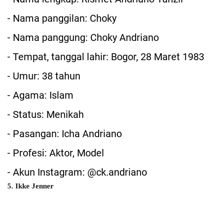
- Nama panggilan: Choky
- Nama panggung: Choky Andriano
- Tempat, tanggal lahir: Bogor, 28 Maret 1983
- Umur: 38 tahun
- Agama: Islam
- Status: Menikah
- Pasangan: Icha Andriano
- Profesi: Aktor, Model
- Akun Instagram: @ck.andriano
5. Ikke Jenner