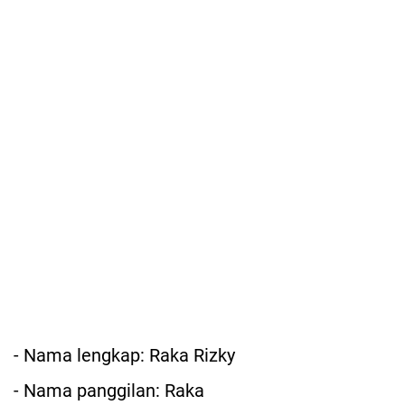
- Nama lengkap: Raka Rizky
- Nama panggilan: Raka