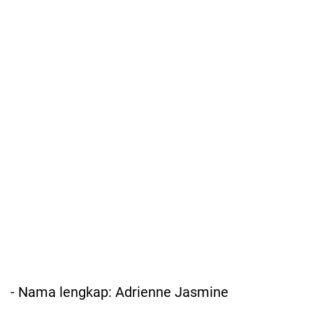
- Nama lengkap: Adrienne Jasmine