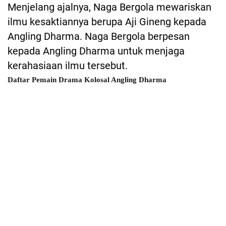
Menjelang ajalnya, Naga Bergola mewariskan
ilmu kesaktiannya berupa Aji Gineng kepada
Angling Dharma. Naga Bergola berpesan
kepada Angling Dharma untuk menjaga
kerahasiaan ilmu tersebut.
Daftar Pemain Drama Kolosal Angling Dharma