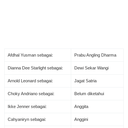
Afdhal Yusman sebagai:
Prabu Angling Dharma
Dianna Dee Starlight sebagai:
Dewi Sekar Wangi
Arnold Leonard sebagai:
Jagat Satria
Choky Andriano sebagai:
Belum diketahui
Ikke Jenner sebagai:
Anggita
Cahyaniryn sebagai:
Anggini