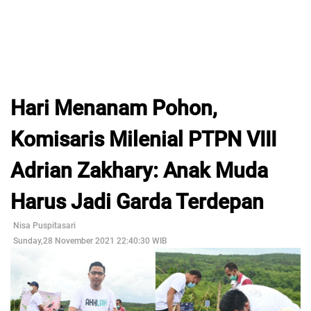
Hari Menanam Pohon,
Komisaris Milenial PTPN VIII
Adrian Zakhary: Anak Muda
Harus Jadi Garda Terdepan
Nisa Puspitasari
Sunday,28 November 2021 22:40:30 WIB