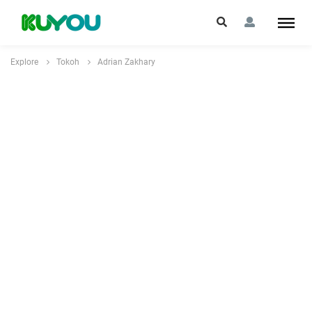
Explore
Tokoh
Adrian Zakhary