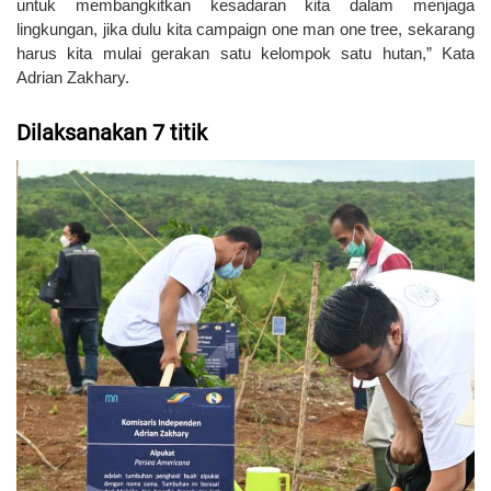
untuk membangkitkan kesadaran kita dalam menjaga
lingkungan, jika dulu kita campaign one man one tree, sekarang
harus kita mulai gerakan satu kelompok satu hutan,” Kata
Adrian Zakhary.
Dilaksanakan 7 titik