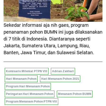
Sekedar informasi aja nih gaes, program
penanaman pohon BUMN ini juga dilaksanakan
di 7 titik di Indonesia. Diantaranya seperti
Jakarta, Sumatera Utara, Lampung, Riau,
Banten, Jawa Timur, dan Sulawesi Selatan.
Komisaris Milenial PTPN VIII
Adrian Zakhari
Hari Menanam Pohon
Hari Menanam Pohon 2021
Program Hari Menanam Pohon
Peringatan Hari Menanam Pohon
Menanam Pohon BUMN
Program Menanam Pohon PTPN VIII