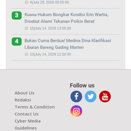
4|July 29, 2026 00:05:00
Kuasa Hukum Bongkar Kondisi Erin Wartia,
3
Disebut Alami Tekanan Psikis Berat
10|July 14, 2026 13:05:00
Bukan Cuma Berdua! Medina Dina Klarifikasi
4
Liburan Bareng Gading Marten
10|July 14, 2026 12:50:00
Follow us
About Us
Redaksi
Terms & Condition
Contact Us
Cyber Media
Guidelines