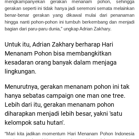
mengkampanyekan gerakan menanam pohon, sehingga
gerakan seperti ini tidak hanya jadi seremoni semata melainkan
benar-benar gerakan yang dikawal mulai dari penanaman
hingga nanti pohon-pohon ini tumbuh berkembang dan menjadi
bagian dari paru-paru dunia,” ungkap Adrian Zakhary.
Untuk itu, Adrian Zakhary berharap Hari
Menanam Pohon bisa membangkitkan
kesadaran orang banyak dalam menjaga
lingkungan.
Menurutnya, gerakan menanam pohon ini tak
hanya sebatas campaign one man one tree.
Lebih dari itu, gerakan menanam pohon
diharapkan menjadi lebih besar, yakni 'satu
kelompok satu hutan'.
“Mari kita jadikan momentum Hari Menanam Pohon Indonesia