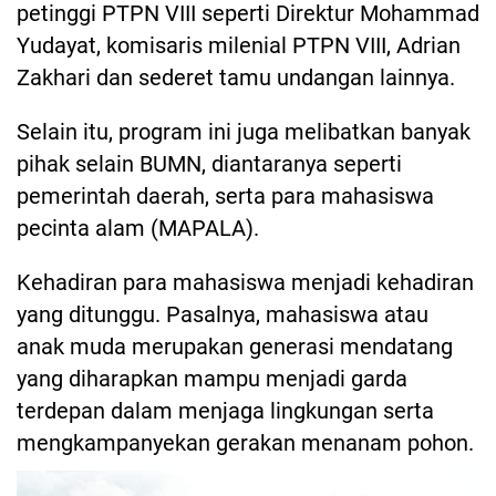
petinggi PTPN VIII seperti Direktur Mohammad
Yudayat, komisaris milenial PTPN VIII, Adrian
Zakhari dan sederet tamu undangan lainnya.
Selain itu, program ini juga melibatkan banyak
pihak selain BUMN, diantaranya seperti
pemerintah daerah, serta para mahasiswa
pecinta alam (MAPALA).
Kehadiran para mahasiswa menjadi kehadiran
yang ditunggu. Pasalnya, mahasiswa atau
anak muda merupakan generasi mendatang
yang diharapkan mampu menjadi garda
terdepan dalam menjaga lingkungan serta
mengkampanyekan gerakan menanam pohon.