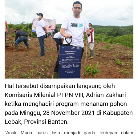
Hal tersebut disampaikan langsung oleh
Komisaris Milenial PTPN VIII, Adrian Zakhari
ketika menghadiri program menanam pohon
pada Minggu, 28 November 2021 di Kabupaten
Lebak, Provinsi Banten.
“Anak Muda harus bisa menjadi garda terdepan dalam