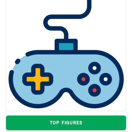
TOP FIGURES