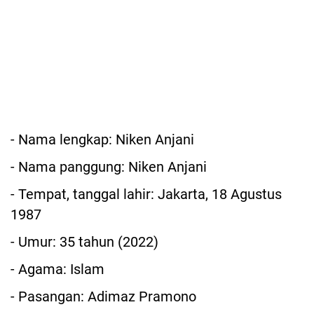
- Nama lengkap: Niken Anjani
- Nama panggung: Niken Anjani
- Tempat, tanggal lahir: Jakarta, 18 Agustus
1987
- Umur: 35 tahun (2022)
- Agama: Islam
- Pasangan: Adimaz Pramono