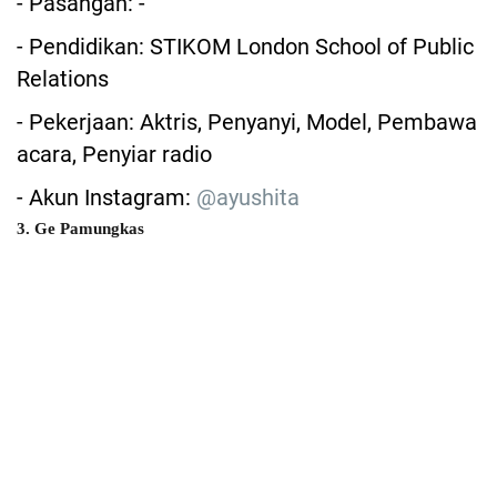
- Pasangan: -
- Pendidikan: STIKOM London School of Public
Relations
- Pekerjaan: Aktris, Penyanyi, Model, Pembawa
acara, Penyiar radio
- Akun Instagram:
@ayushita
3. Ge Pamungkas