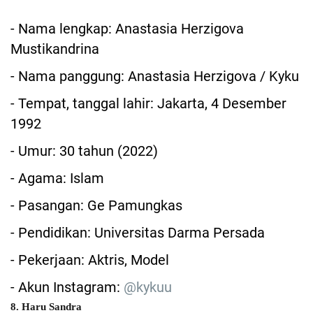
- Nama lengkap: Anastasia Herzigova
Mustikandrina
- Nama panggung: Anastasia Herzigova / Kyku
- Tempat, tanggal lahir: Jakarta, 4 Desember
1992
- Umur: 30 tahun (2022)
- Agama: Islam
- Pasangan: Ge Pamungkas
- Pendidikan: Universitas Darma Persada
- Pekerjaan: Aktris, Model
- Akun Instagram:
@kykuu
8. Haru Sandra