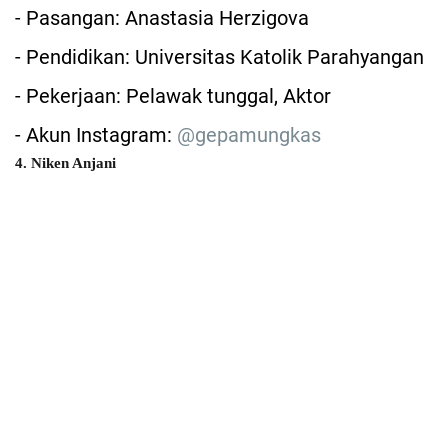
- Pasangan: Anastasia Herzigova
- Pendidikan: Universitas Katolik Parahyangan
- Pekerjaan: Pelawak tunggal, Aktor
- Akun Instagram:
@gepamungkas
4. Niken Anjani