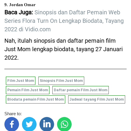
9. Jordan Omar
Baca Juga:
Sinopsis dan Daftar Pemain Web
Series Flora Turn On Lengkap Biodata, Tayang
2022 di Vidio.com
Nah, itulah sinopsis dan daftar pemain film
Just Mom lengkap biodata, tayang 27 Januari
2022.
Film Just Mom
Sinopsis Film Just Mom
Pemain Film Just Mom
Daftar pemain Film Just Mom
Biodata pemain Film Just Mom
Jadwal tayang Film Just Mom
Share to: