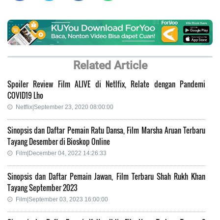
Related Article
Spoiler Review Film ALIVE di Netlfix, Relate dengan Pandemi
COVID19 Lho
Netflix|September 23, 2020 08:00:00
Sinopsis dan Daftar Pemain Ratu Dansa, Film Marsha Aruan Terbaru
Tayang Desember di Bioskop Online
Film|December 04, 2022 14:26:33
Sinopsis dan Daftar Pemain Jawan, Film Terbaru Shah Rukh Khan
Tayang September 2023
Film|September 03, 2023 16:00:00