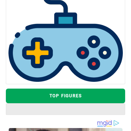
TOP FIGURES