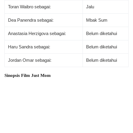
Toran Waibro sebagai:
Jalu
Dea Panendra sebagai:
Mbak Sum
Anastasia Herzigova sebagai:
Belum diketahui
Haru Sandra sebagai:
Belum diketahui
Jordan Omar sebagai:
Belum diketahui
Sinopsis Film Just Mom