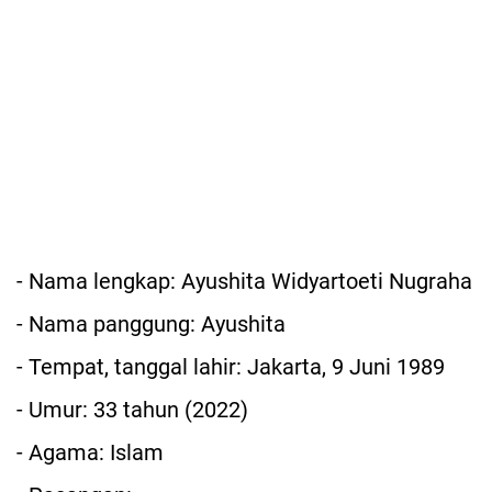
- Nama lengkap: Ayushita Widyartoeti Nugraha
- Nama panggung: Ayushita
- Tempat, tanggal lahir: Jakarta, 9 Juni 1989
- Umur: 33 tahun (2022)
- Agama: Islam