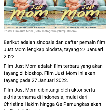
Poster Film Just Mom (Foto: Instagram @filmjustmom)
Berikut adalah sinopsis dan daftar pemain film
Just Mom lengkap biodata, tayang 27 Januari
2022.
Film Just Mom adalah film terbaru yang akan
tayang di bioskop. Film Just Mom ini akan
tayang pada 27 Januari 2022.
Film Just Mom dibintangi oleh aktor serta
aktris ternama di Indonesia, mulai dari
Christine Hakim hingga Ge Pamungkas akan