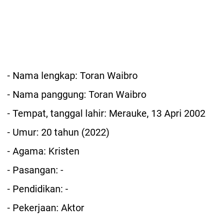
- Nama lengkap: Toran Waibro
- Nama panggung: Toran Waibro
- Tempat, tanggal lahir: Merauke, 13 Apri 2002
- Umur: 20 tahun (2022)
- Agama: Kristen
- Pasangan: -
- Pendidikan: -
- Pekerjaan: Aktor