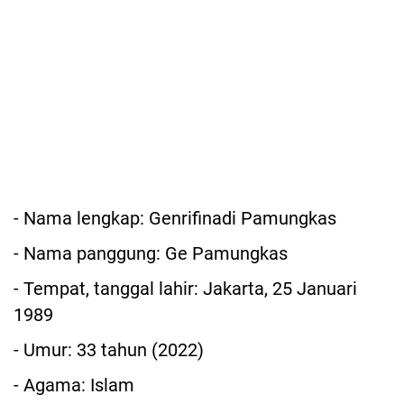
- Nama lengkap: Genrifinadi Pamungkas
- Nama panggung: Ge Pamungkas
- Tempat, tanggal lahir: Jakarta, 25 Januari
1989
- Umur: 33 tahun (2022)
- Agama: Islam