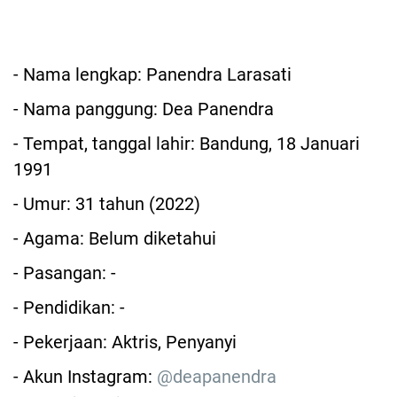
- Nama lengkap: Panendra Larasati
- Nama panggung: Dea Panendra
- Tempat, tanggal lahir: Bandung, 18 Januari
1991
- Umur: 31 tahun (2022)
- Agama: Belum diketahui
- Pasangan: -
- Pendidikan: -
- Pekerjaan: Aktris, Penyanyi
- Akun Instagram:
@deapanendra