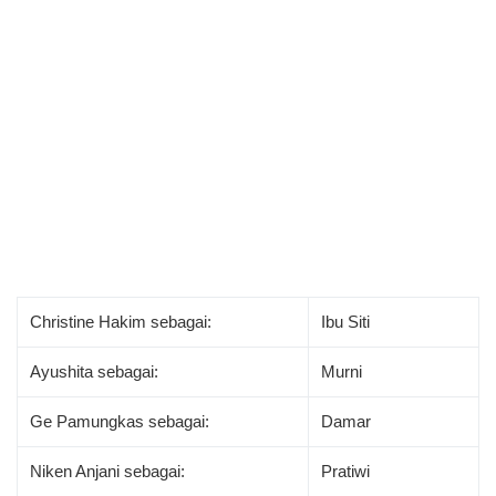
Christine Hakim sebagai:
Ibu Siti
Ayushita sebagai:
Murni
Ge Pamungkas sebagai:
Damar
Niken Anjani sebagai:
Pratiwi