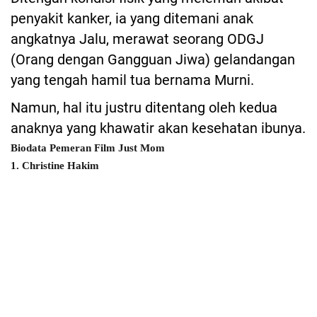
penyakit kanker, ia yang ditemani anak
angkatnya Jalu, merawat seorang ODGJ
(Orang dengan Gangguan Jiwa) gelandangan
yang tengah hamil tua bernama Murni.
Namun, hal itu justru ditentang oleh kedua
anaknya yang khawatir akan kesehatan ibunya.
Biodata Pemeran Film Just Mom
1. Christine Hakim