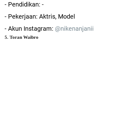
- Pendidikan: -
- Pekerjaan: Aktris, Model
- Akun Instagram:
@nikenanjanii
5. Toran Waibro