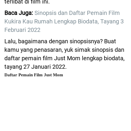
terlibat di film ini.
Baca Juga:
Sinopsis dan Daftar Pemain Film
Kukira Kau Rumah Lengkap Biodata, Tayang 3
Februari 2022
Lalu, bagaimana dengan sinopsisnya? Buat
kamu yang penasaran, yuk simak sinopsis dan
daftar pemain film Just Mom lengkap biodata,
tayang 27 Januari 2022.
Daftar Pemain Film Just Mom