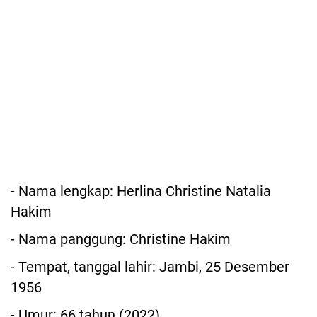
- Nama lengkap: Herlina Christine Natalia
Hakim
- Nama panggung: Christine Hakim
- Tempat, tanggal lahir: Jambi, 25 Desember
1956
- Umur: 66 tahun (2022)