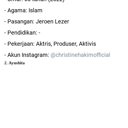
- Agama: Islam
- Pasangan: Jeroen Lezer
- Pendidikan: -
- Pekerjaan: Aktris, Produser, Aktivis
- Akun Instagram:
@christinehakimofficial
2. Ayushita