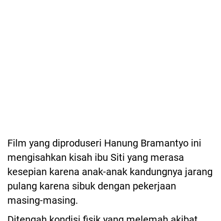
Film yang diproduseri Hanung Bramantyo ini
mengisahkan kisah ibu Siti yang merasa
kesepian karena anak-anak kandungnya jarang
pulang karena sibuk dengan pekerjaan
masing-masing.
Ditengah kondisi fisik yang melemah akibat