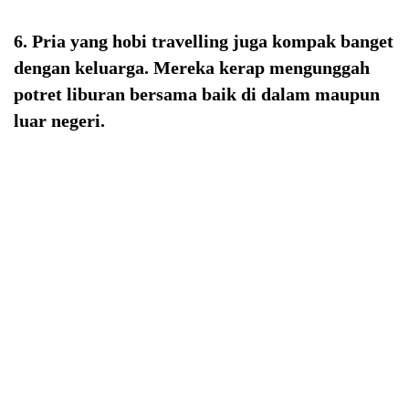
6. Pria yang hobi travelling juga kompak banget
dengan keluarga. Mereka kerap mengunggah
potret liburan bersama baik di dalam maupun
luar negeri.