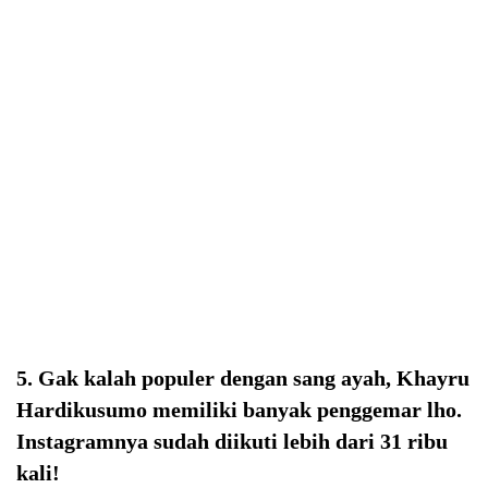
5. Gak kalah populer dengan sang ayah, Khayru
Hardikusumo memiliki banyak penggemar lho.
Instagramnya sudah diikuti lebih dari 31 ribu
kali!