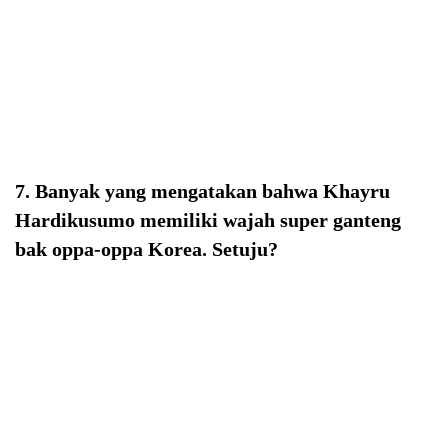
7. Banyak yang mengatakan bahwa Khayru
Hardikusumo memiliki wajah super ganteng
bak oppa-oppa Korea. Setuju?