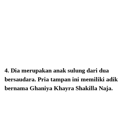
4. Dia merupakan anak sulung dari dua
bersaudara. Pria tampan ini memiliki adik
bernama Ghaniya Khayra Shakilla Naja.