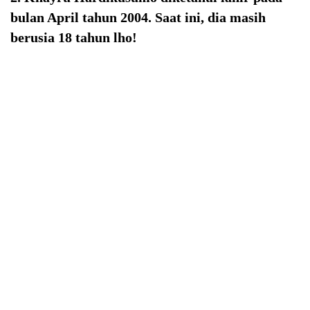
bulan April tahun 2004. Saat ini, dia masih
berusia 18 tahun lho!