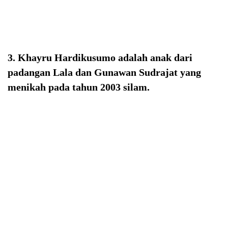
3. Khayru Hardikusumo adalah anak dari
padangan Lala dan Gunawan Sudrajat yang
menikah pada tahun 2003 silam.