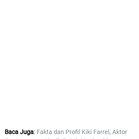
Baca Juga
:
Fakta dan Profil Kiki Farrel, Aktor