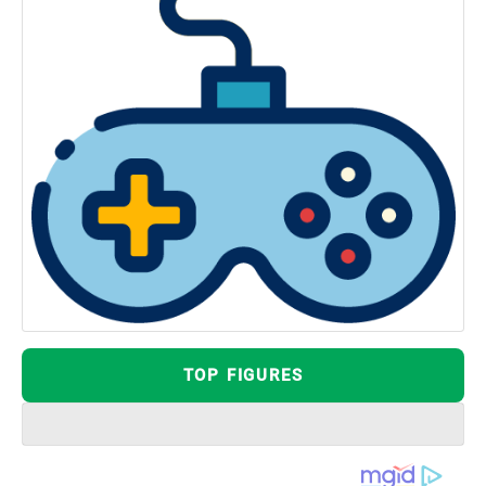
TOP FIGURES