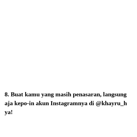
8. Buat kamu yang masih penasaran, langsung
aja kepo-in akun Instagramnya di @khayru_h
ya!