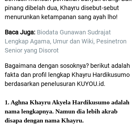
pinang dibelah dua, Khayru disebut-sebut
menurunkan ketampanan sang ayah lho!
Baca Juga:
Biodata Gunawan Sudrajat
Lengkap Agama, Umur dan Wiki, Pesinetron
Senior yang Disorot
Bagaimana dengan sosoknya? berikut adalah
fakta dan profil lengkap Khayru Hardikusumo
berdasarkan penelusuran KUYOU.id.
1. Aghna Khayru Akyela Hardikusumo adalah
nama lengkapnya. Namun dia lebih akrab
disapa dengan nama Khayru.