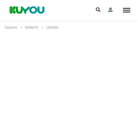
Explore
Selebriti
Update