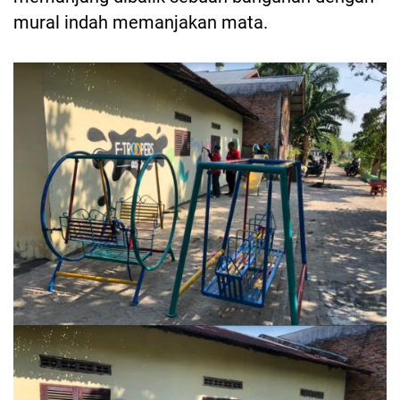
mural indah memanjakan mata.