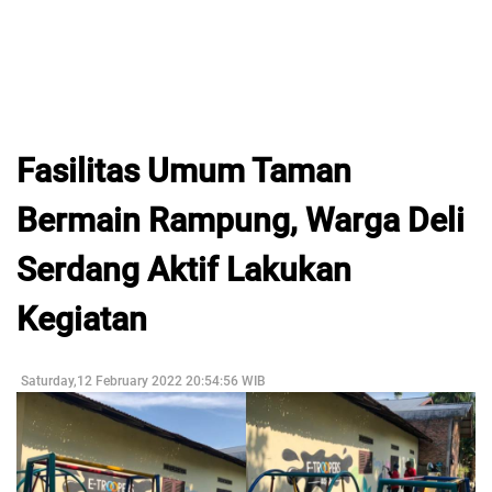
Fasilitas Umum Taman
Bermain Rampung, Warga Deli
Serdang Aktif Lakukan
Kegiatan
Saturday,12 February 2022 20:54:56 WIB