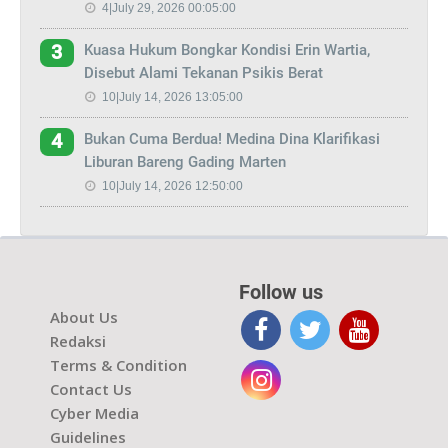
4|July 29, 2026 00:05:00
Kuasa Hukum Bongkar Kondisi Erin Wartia,
3
Disebut Alami Tekanan Psikis Berat
10|July 14, 2026 13:05:00
Bukan Cuma Berdua! Medina Dina Klarifikasi
4
Liburan Bareng Gading Marten
10|July 14, 2026 12:50:00
Follow us
About Us
Redaksi
Terms & Condition
Contact Us
Cyber Media
Guidelines