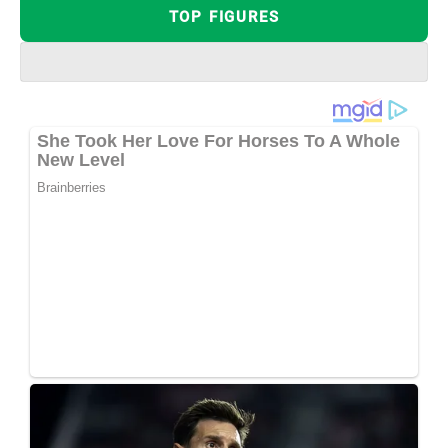
TOP FIGURES