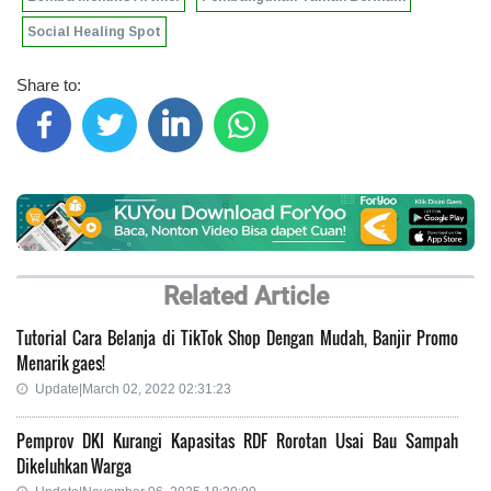
Social Healing Spot
Share to:
Related Article
Tutorial Cara Belanja di TikTok Shop Dengan Mudah, Banjir Promo
Menarik gaes!
Update|March 02, 2022 02:31:23
Pemprov DKI Kurangi Kapasitas RDF Rorotan Usai Bau Sampah
Dikeluhkan Warga