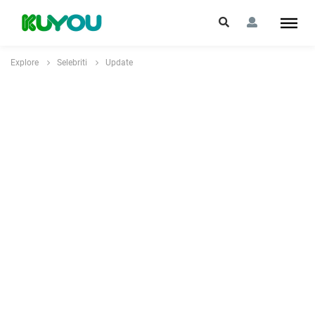
Explore
Selebriti
Update