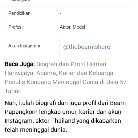
Pendidikan:
-
Profesi:
Aktor, Model
Akun Instagram:
@thebeamishere
Baca Juga:
Biografi dan Profil Hilman
Hariwijaya: Agama, Karier dan Keluarga,
Penulis Kondang Meninggal Dunia di Usia 57
Tahun
Nah, itulah biografi dan juga profil dari Beam
Papangkorn lengkap umur, karier dan akun
Instagram, aktor Thailand yang dikabarkan
telah meninggal dunia.