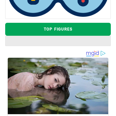
TOP FIGURES