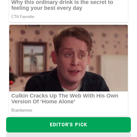
EDITOR'S PICK