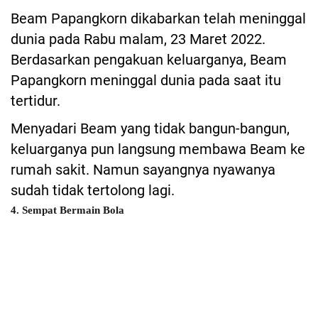
Beam Papangkorn dikabarkan telah meninggal
dunia pada Rabu malam, 23 Maret 2022.
Berdasarkan pengakuan keluarganya, Beam
Papangkorn meninggal dunia pada saat itu
tertidur.
Menyadari Beam yang tidak bangun-bangun,
keluarganya pun langsung membawa Beam ke
rumah sakit. Namun sayangnya nyawanya
sudah tidak tertolong lagi.
4. Sempat Bermain Bola