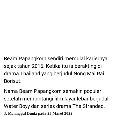
Beam Papangkorn sendiri memulai kariernya
sejak tahun 2016. Ketika itu ia berakting di
drama Thailand yang berjudul Nong Mai Rai
Borisut.
Nama Beam Papangkorn semakin populer
setelah membintangi film layar lebar berjudul
Water Boyy dan series drama The Stranded.
3. Meninggal Dunia pada 23 Maret 2022