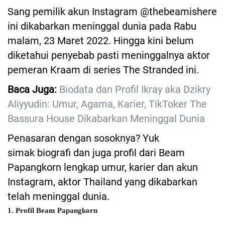
Sang pemilik akun Instagram @thebeamishere
ini dikabarkan meninggal dunia pada Rabu
malam, 23 Maret 2022. Hingga kini belum
diketahui penyebab pasti meninggalnya aktor
pemeran Kraam di series The Stranded ini.
Baca Juga:
Biodata dan Profil Ikray aka Dzikry
Aliyyudin: Umur, Agama, Karier, TikToker The
Bassura House Dikabarkan Meninggal Dunia
Penasaran dengan sosoknya? Yuk
simak biografi dan juga profil dari Beam
Papangkorn lengkap umur, karier dan akun
Instagram, aktor Thailand yang dikabarkan
telah meninggal dunia.
1. Profil Beam Papangkorn