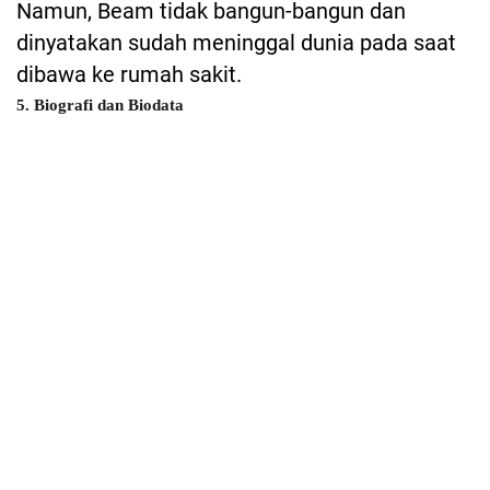
Namun, Beam tidak bangun-bangun dan
dinyatakan sudah meninggal dunia pada saat
dibawa ke rumah sakit.
5. Biografi dan Biodata