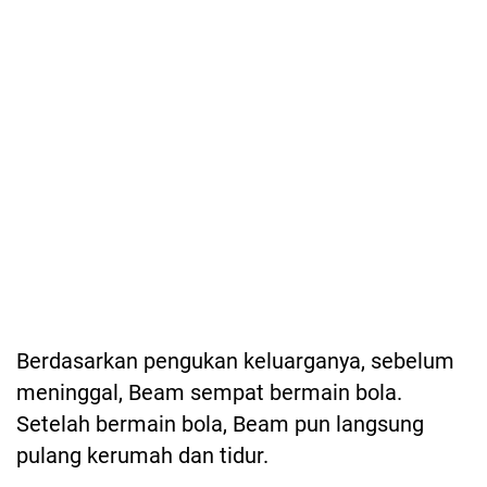
Berdasarkan pengukan keluarganya, sebelum
meninggal, Beam sempat bermain bola.
Setelah bermain bola, Beam pun langsung
pulang kerumah dan tidur.