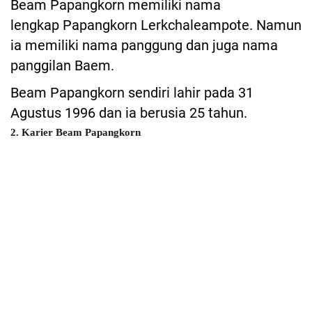
Beam Papangkorn memiliki nama
lengkap Papangkorn Lerkchaleampote. Namun
ia memiliki nama panggung dan juga nama
panggilan Baem.
Beam Papangkorn sendiri lahir pada 31
Agustus 1996 dan ia berusia 25 tahun.
2. Karier Beam Papangkorn