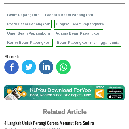
Beam Papangkorn
Biodata Beam Papangkorn
Profil Beam Papangkorn
Biografi Beam Papangkorn
Umur Beam Papangkorn
Agama Beam Papangkorn
Karier Beam Papangkorn
Beam Papangkorn meninggal dunia
Share to:
Related Article
4 Langkah Untuk Perangi Corona Menurut Tora Sudiro