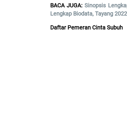
BACA JUGA:
Sinopsis Lengka
Lengkap Biodata, Tayang 202
Daftar Pemeran Cinta Subuh