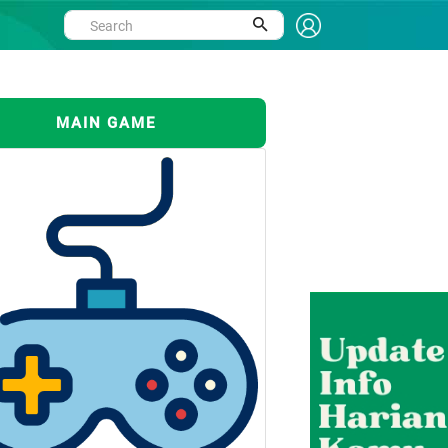
MAIN GAME