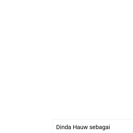
Dinda Hauw sebagai