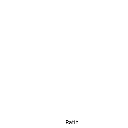
Ratih