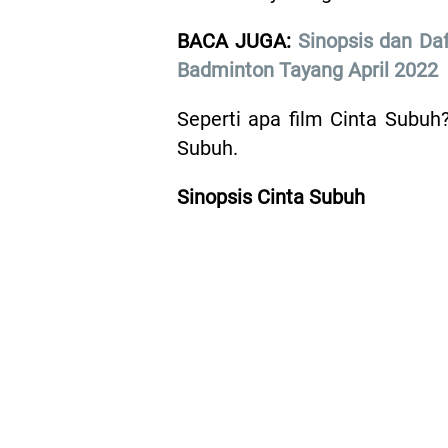
BACA JUGA:
Sinopsis dan Da
Badminton Tayang April 2022
Seperti apa film Cinta Subuh?
Subuh.
Sinopsis Cinta Subuh