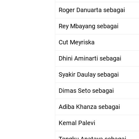
Roger Danuarta sebagai
Rey Mbayang sebagai
Cut Meyriska
Dhini Aminarti sebagai
Syakir Daulay sebagai
Dimas Seto sebagai
Adiba Khanza sebagai
Kemal Palevi