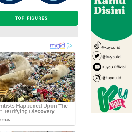
TOP FIGURES