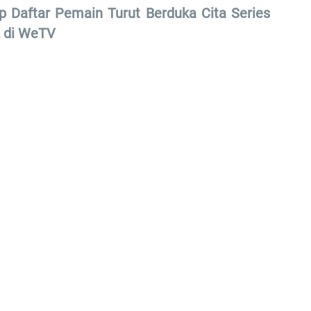
p Daftar Pemain Turut Berduka Cita Series
2 di WeTV