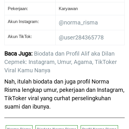
Pekerjaan:
Karyawan
Akun Instagram:
@norma_risma
Akun TikTok:
@user284365778
Baca Juga:
Biodata dan Profil Alif aka Dilan
Cepmek: Instagram, Umur, Agama, TikToker
Viral Kamu Nanya
Nah, itulah biodata dan juga profil Norma
Risma lengkap umur, pekerjaan dan Instagram,
TikToker viral yang curhat perselingkuhan
suami dan ibunya.