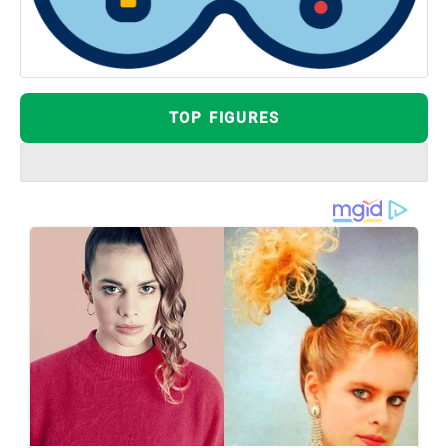
TOP FIGURES