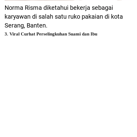
Norma Risma diketahui bekerja sebagai
karyawan di salah satu ruko pakaian di kota
Serang, Banten.
3. Viral Curhat Perselingkuhan Suami dan Ibu