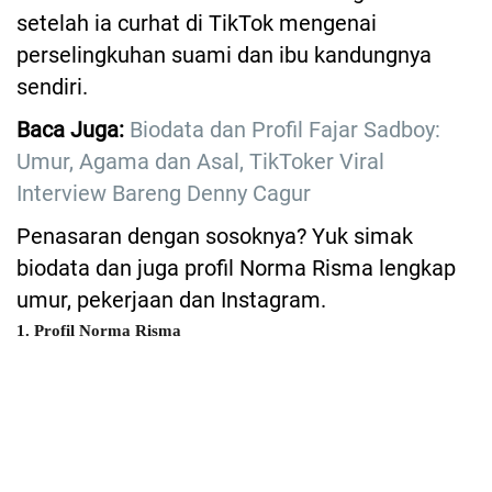
setelah ia curhat di TikTok mengenai
perselingkuhan suami dan ibu kandungnya
sendiri.
Baca Juga:
Biodata dan Profil Fajar Sadboy:
Umur, Agama dan Asal, TikToker Viral
Interview Bareng Denny Cagur
Penasaran dengan sosoknya? Yuk simak
biodata dan juga profil Norma Risma lengkap
umur, pekerjaan dan Instagram.
1. Profil Norma Risma