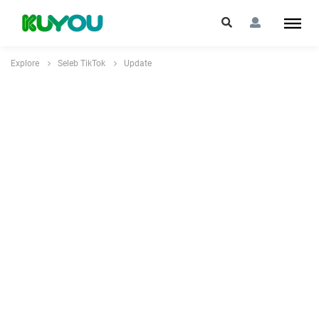
Explore
Seleb TikTok
Update