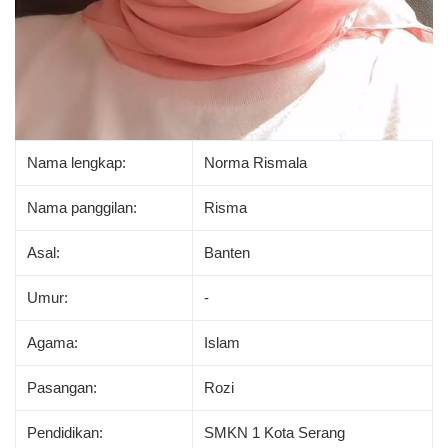
Nama lengkap:
Norma Rismala
Nama panggilan:
Risma
Asal:
Banten
Umur:
-
Agama:
Islam
Pasangan:
Rozi
Pendidikan:
SMKN 1 Kota Serang