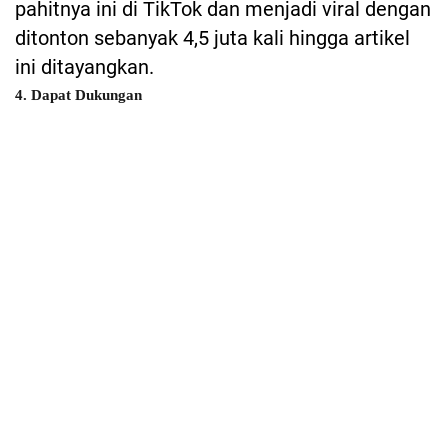
pahitnya ini di TikTok dan menjadi viral dengan
ditonton sebanyak 4,5 juta kali hingga artikel
ini ditayangkan.
4. Dapat Dukungan