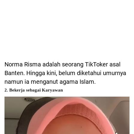
Norma Risma adalah seorang TikToker asal
Banten. Hingga kini, belum diketahui umurnya
namun ia menganut agama Islam.
2. Bekerja sebagai Karyawan