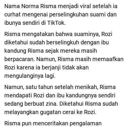
Nama Norma Risma menjadi viral setelah ia
curhat mengenai perselingkuhan suami dan
ibunya sendiri di TikTok.
Risma mengatakan bahwa suaminya, Rozi
diketahui sudah berselingkuh dengan ibu
kandung Risma sejak mereka masih
berpacaran. Namun, Risma masih memaafkan
Rozi karena ia berjanji tidak akan
mengulanginya lagi.
Namun, satu tahun setelah menikah, Risma
mendapati Rozi dan ibu kandungnya sendiri
sedang berbuat zina. Diketahui Risma sudah
melayangkan gugatan cerai ke Rozi.
Risma pun menceritakan pengalaman