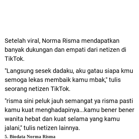
Setelah viral, Norma Risma mendapatkan
banyak dukungan dan empati dari netizen di
TikTok.
"Langsung sesek dadaku, aku gatau siapa kmu
semoga lekas membaik kamu mbak," tulis
seorang netizen TikTok.
"risma sini peluk jauh semangat ya risma pasti
kamu kuat menghadapinya...kamu bener bener
wanita hebat dan kuat selama yang kamu
jalani," tulis netizen lainnya.
5. Biodata Norma Risma