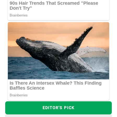
EDITOR'S PICK