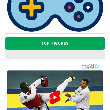
TOP FIGURES