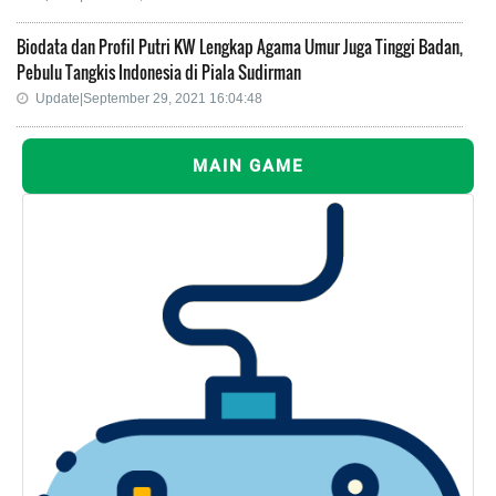
Biodata dan Profil Putri KW Lengkap Agama Umur Juga Tinggi Badan,
Pebulu Tangkis Indonesia di Piala Sudirman
Update|September 29, 2021 16:04:48
MAIN GAME