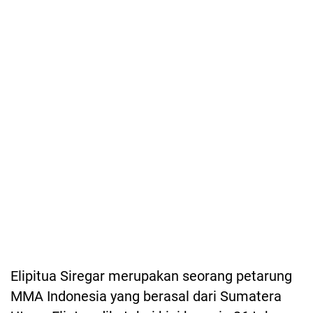
Elipitua Siregar merupakan seorang petarung
MMA Indonesia yang berasal dari Sumatera