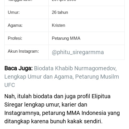
Umur:
26 tahun
Agama:
Kristen
Profesi:
Petarung MMA
Akun Instagram:
@phitu_siregarmma
Baca Juga:
Biodata Khabib Nurmagomedov,
Lengkap Umur dan Agama, Petarung Musilm
UFC
Nah, itulah biodata dan juga profil Elipitua
Siregar lengkap umur, karier dan
Instagramnya, petarung MMA Indonesia yang
ditangkap karena bunuh kakak sendiri.