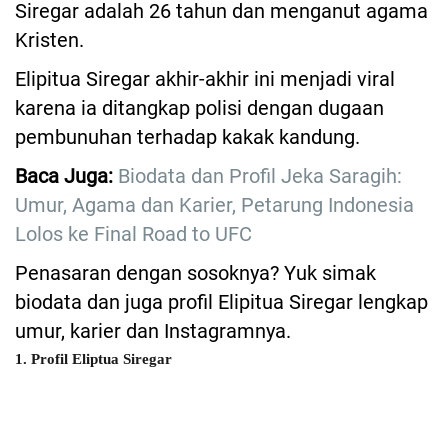
Siregar adalah 26 tahun dan menganut agama
Kristen.
Elipitua Siregar akhir-akhir ini menjadi viral
karena ia ditangkap polisi dengan dugaan
pembunuhan terhadap kakak kandung.
Baca Juga:
Biodata dan Profil Jeka Saragih:
Umur, Agama dan Karier, Petarung Indonesia
Lolos ke Final Road to UFC
Penasaran dengan sosoknya? Yuk simak
biodata dan juga profil Elipitua Siregar lengkap
umur, karier dan Instagramnya.
1. Profil Eliptua Siregar