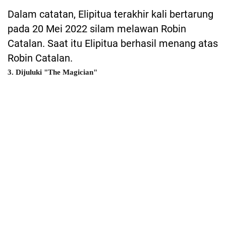
Dalam catatan, Elipitua terakhir kali bertarung
pada 20 Mei 2022 silam melawan Robin
Catalan. Saat itu Elipitua berhasil menang atas
Robin Catalan.
3. Dijuluki "The Magician"