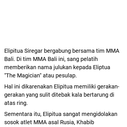
Elipitua Siregar bergabung bersama tim MMA
Bali. Di tim MMA Bali ini, sang pelatih
memberikan nama julukan kepada Eliptua
"The Magician" atau pesulap.
Hal ini dikarenakan Elipitua memiliki gerakan-
gerakan yang sulit ditebak kala bertarung di
atas ring.
Sementara itu, Elipitua sangat mengidolakan
sosok atlet MMA asal Rusia, Khabib