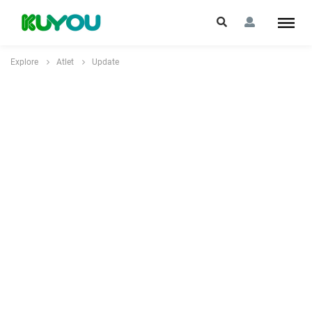
Explore
Atlet
Update